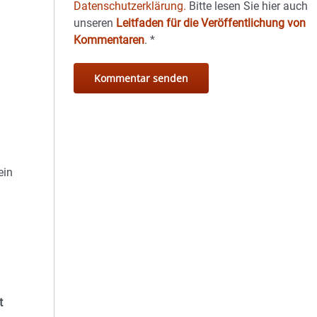
Datenschutzerklärung.
Bitte lesen Sie hier auch
unseren
Leitfaden für die Veröffentlichung von
Kommentaren
.
*
ein
t