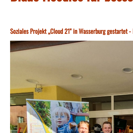
Soziales Projekt „Cloud 21" in Wasserburg gestartet - 