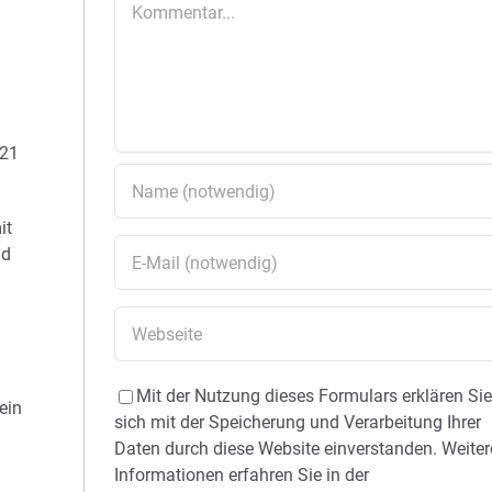
 21
it
nd
Mit der Nutzung dieses Formulars erklären Si
ein
sich mit der Speicherung und Verarbeitung Ihrer
Daten durch diese Website einverstanden. Weiter
Informationen erfahren Sie in der