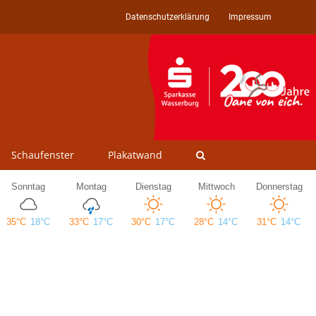
Datenschutzerklärung
Impressum
Schaufenster
Plakatwand