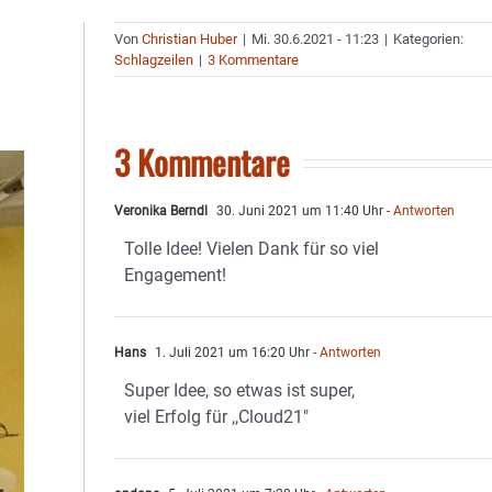
Von
Christian Huber
|
Mi. 30.6.2021 - 11:23
|
Kategorien:
Schlagzeilen
|
3 Kommentare
3 Kommentare
Veronika Berndl
30. Juni 2021 um 11:40 Uhr
- Antworten
Tolle Idee! Vielen Dank für so viel
Engagement!
Hans
1. Juli 2021 um 16:20 Uhr
- Antworten
Super Idee, so etwas ist super,
viel Erfolg für ,,Cloud21″