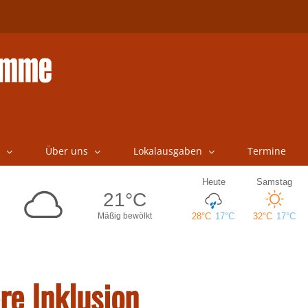
Über uns
Lokalausgaben
Termine
re Inklusion