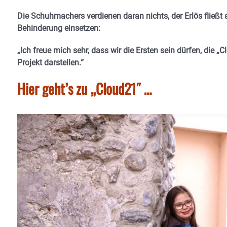
Die Schuhmachers verdienen daran nichts, der Erlös fließt a
Behinderung einsetzen:
„Ich freue mich sehr, dass wir die Ersten sein dürfen, die „
Projekt darstellen.“
Hier geht’s zu „Cloud21″ …