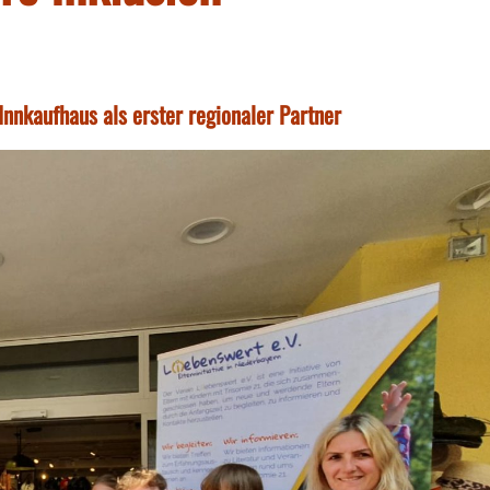
Innkaufhaus als erster regionaler Partner