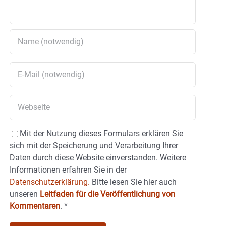
Mit der Nutzung dieses Formulars erklären Sie
sich mit der Speicherung und Verarbeitung Ihrer
Daten durch diese Website einverstanden. Weitere
Informationen erfahren Sie in der
Datenschutzerklärung.
Bitte lesen Sie hier auch
unseren
Leitfaden für die Veröffentlichung von
Kommentaren
.
*