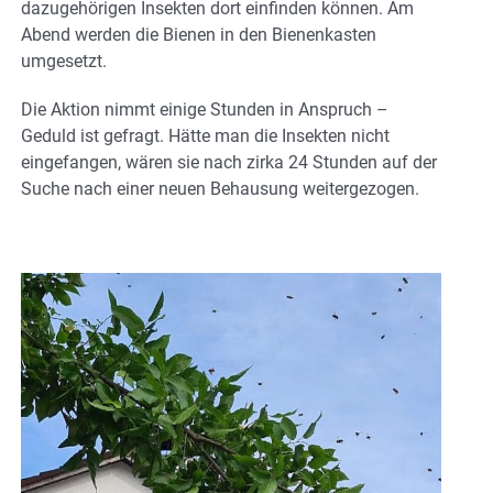
dazugehörigen Insekten dort einfinden können. Am
Abend werden die Bienen in den Bienenkasten
umgesetzt.
Die Aktion nimmt einige Stunden in Anspruch –
Geduld ist gefragt. Hätte man die Insekten nicht
eingefangen, wären sie nach zirka 24 Stunden auf der
Suche nach einer neuen Behausung weitergezogen.