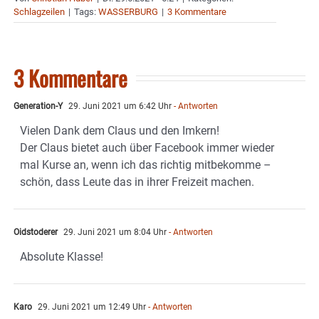
Schlagzeilen
|
Tags:
WASSERBURG
|
3 Kommentare
3 Kommentare
Generation-Y
29. Juni 2021 um 6:42 Uhr
- Antworten
Vielen Dank dem Claus und den Imkern!
Der Claus bietet auch über Facebook immer wieder
mal Kurse an, wenn ich das richtig mitbekomme –
schön, dass Leute das in ihrer Freizeit machen.
Oidstoderer
29. Juni 2021 um 8:04 Uhr
- Antworten
Absolute Klasse!
Karo
29. Juni 2021 um 12:49 Uhr
- Antworten