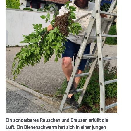
Ein sonderbares Rauschen und Brausen erfüllt die
Luft. Ein Bienenschwarm hat sich in einer jungen