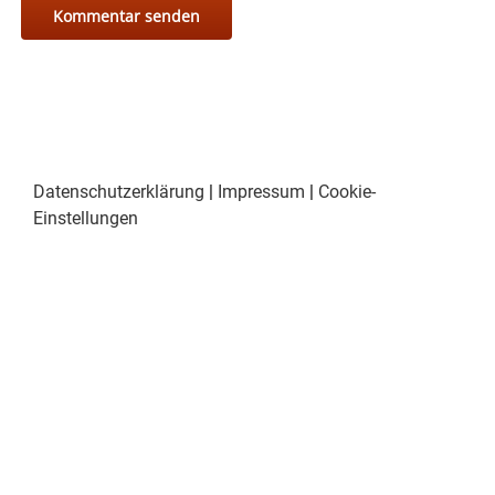
Datenschutzerklärung
|
Impressum
|
Cookie-
Einstellungen