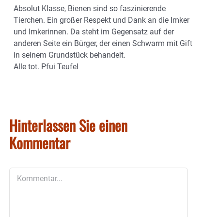
Absolut Klasse, Bienen sind so faszinierende
Tierchen. Ein großer Respekt und Dank an die Imker
und Imkerinnen. Da steht im Gegensatz auf der
anderen Seite ein Bürger, der einen Schwarm mit Gift
in seinem Grundstück behandelt.
Alle tot. Pfui Teufel
Hinterlassen Sie einen
Kommentar
Kommentar