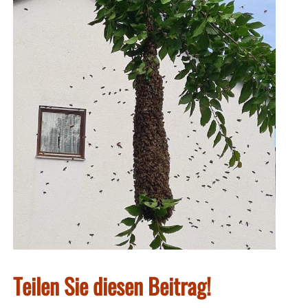
Teilen Sie diesen Beitrag!