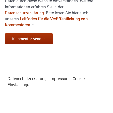
Daten durch diese Website einverstanden. Weitere
Informationen erfahren Sie in der
Datenschutzerklärung.
Bitte lesen Sie hier auch
unseren
Leitfaden für die Veröffentlichung von
Kommentaren
.
*
Datenschutzerklärung
|
Impressum
|
Cookie-
Einstellungen