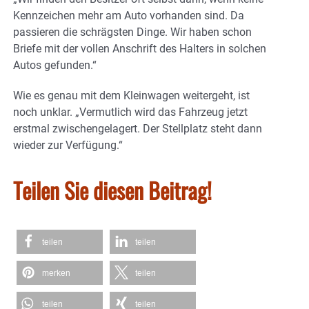
Kennzeichen mehr am Auto vorhanden sind. Da
passieren die schrägsten Dinge. Wir haben schon
Briefe mit der vollen Anschrift des Halters in solchen
Autos gefunden.“
Wie es genau mit dem Kleinwagen weitergeht, ist
noch unklar. „Vermutlich wird das Fahrzeug jetzt
erstmal zwischengelagert. Der Stellplatz steht dann
wieder zur Verfügung.“
Teilen Sie diesen Beitrag!
teilen
teilen
merken
teilen
teilen
teilen