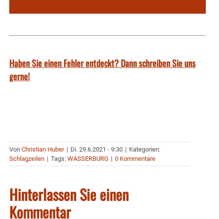
Haben Sie einen Fehler entdeckt? Dann schreiben Sie uns
gerne!
Von
Christian Huber
|
Di. 29.6.2021 - 9:30
|
Kategorien:
Schlagzeilen
|
Tags:
WASSERBURG
|
0 Kommentare
Hinterlassen Sie einen
Kommentar