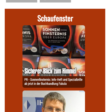
Schaufenster