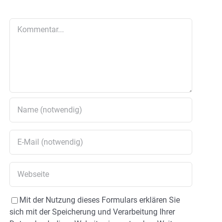
Kommentar
Mit der Nutzung dieses Formulars erklären Sie
sich mit der Speicherung und Verarbeitung Ihrer