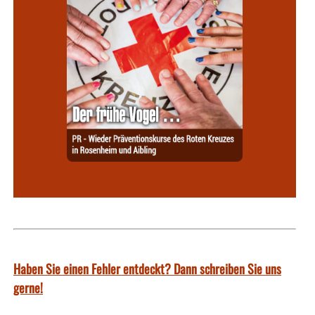
Haben Sie einen Fehler entdeckt? Dann schreiben Sie uns
gerne!