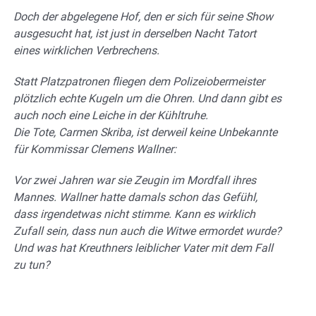
Doch der abgelegene Hof, den er sich für seine Show
ausgesucht hat, ist just in derselben Nacht Tatort
eines wirklichen Verbrechens.
Statt Platzpatronen fliegen dem Polizeiobermeister
plötzlich echte Kugeln um die Ohren. Und dann gibt es
auch noch eine Leiche in der Kühltruhe.
Die Tote, Carmen Skriba, ist derweil keine Unbekannte
für Kommissar Clemens Wallner:
Vor zwei Jahren war sie Zeugin im Mordfall ihres
Mannes. Wallner hatte damals schon das Gefühl,
dass irgendetwas nicht stimme. Kann es wirklich
Zufall sein, dass nun auch die Witwe ermordet wurde?
Und was hat Kreuthners leiblicher Vater mit dem Fall
zu tun?