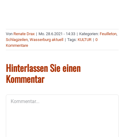
Von
Renate Drax
|
Mo. 28.6.2021 - 14:33
|
Kategorien:
Feuilleton
,
Schlagzeilen
,
Wasserburg aktuell
|
Tags:
KULTUR
|
0
Kommentare
Hinterlassen Sie einen
Kommentar
Kommentar