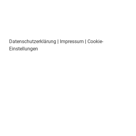
Datenschutzerklärung
|
Impressum
|
Cookie-
Einstellungen