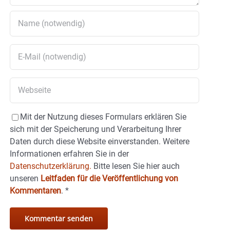
Mit der Nutzung dieses Formulars erklären Sie
sich mit der Speicherung und Verarbeitung Ihrer
Daten durch diese Website einverstanden. Weitere
Informationen erfahren Sie in der
Datenschutzerklärung.
Bitte lesen Sie hier auch
unseren
Leitfaden für die Veröffentlichung von
Kommentaren
.
*