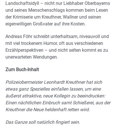
Landschaftsidyll – nicht nur Liebhaber Oberbayerns
und seines Menschenschlags kommen beim Lesen
der Krimiserie um Kreuthner, Wallner und seinen
eigenwilligen Großvater auf ihre Kosten.
Andreas Föhr schreibt unterhaltsam, niveauvoll und
mit viel trockenem Humor, oft aus verschiedenen
Erzählperspektiven – und nicht selten kommt es zu
unerwarteten Wendungen.
Zum Buch-Inhalt
Polizeiobermeister Leonhardt Kreuthner hat sich
etwas ganz Spezielles einfallen lassen, um eine
äußerst attraktive, neue Kollegin zu beeindrucken:
Einen nächtlichen Einbruch samt Schießerei, aus der
Kreuthner die Neue heldenhaft retten wird.
Das Ganze soll natürlich fingiert sein.