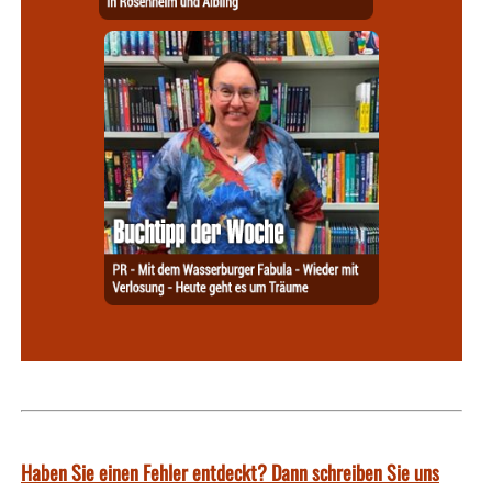
Haben Sie einen Fehler entdeckt? Dann schreiben Sie uns