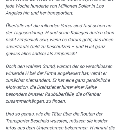
jede Woche hunderte von Millionen Dollar in Los
Angeles hin und her transportiert.
Überfälle auf die rollenden Safes sind fast schon an
der Tagesordnung. H und seine Kollegen dürfen dann
nicht zimperlich sein, wenn es darum geht, das ihnen
anvertraute Geld zu beschützen – und H ist ganz
gewiss alles andere als zimperlich!
Doch den wahren Grund, warum der so verschlossen
wirkende H bei der Firma angeheuert hat, verrät er
zunächst niemandem: Er hat eine ganz persönliche
Motivation, die Drahtzieher hinter einer Reihe
besonders brutaler Raubüberfälle, die offenbar
zusammenhängen, zu finden.
Und so genau, wie die Täter über die Routen der
Transporter Bescheid wussten, müssen sie Insider-
Infos aus dem Unternehmen bekommen. H nimmt die