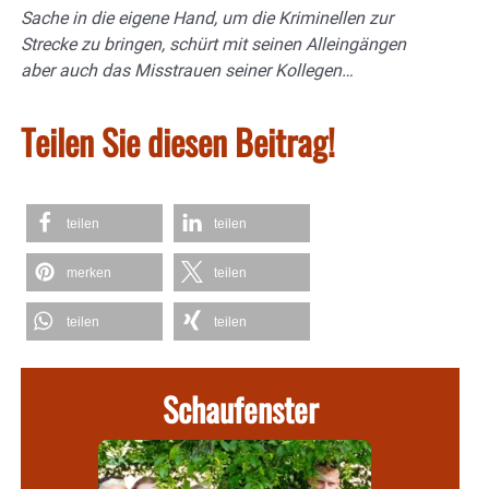
Sache in die eigene Hand, um die Kriminellen zur
Strecke zu bringen, schürt mit seinen Alleingängen
aber auch das Misstrauen seiner Kollegen…
Teilen Sie diesen Beitrag!
teilen
teilen
merken
teilen
teilen
teilen
Schaufenster