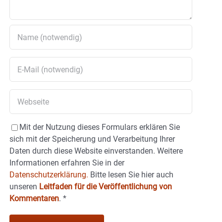
Mit der Nutzung dieses Formulars erklären Sie
sich mit der Speicherung und Verarbeitung Ihrer
Daten durch diese Website einverstanden. Weitere
Informationen erfahren Sie in der
Datenschutzerklärung.
Bitte lesen Sie hier auch
unseren
Leitfaden für die Veröffentlichung von
Kommentaren
.
*