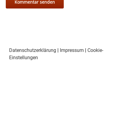
Datenschutzerklärung
|
Impressum
|
Cookie-
Einstellungen