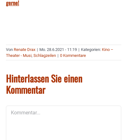
gerne!
Von
Renate Drax
|
Mo. 28.6.2021 - 11:19
|
Kategorien:
Kino –
Theater - Musi
,
Schlagzeilen
|
0 Kommentare
Hinterlassen Sie einen
Kommentar
Kommentar