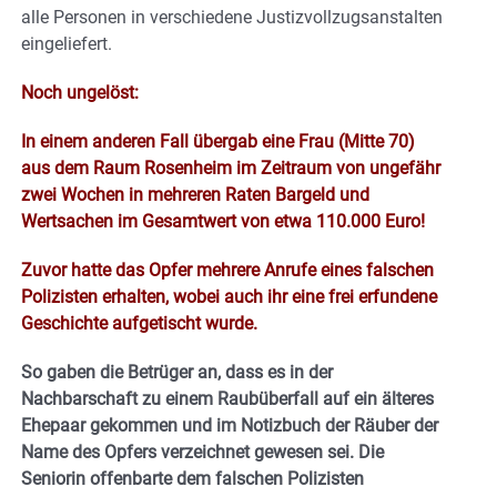
alle Personen in verschiedene Justizvollzugsanstalten
eingeliefert.
Noch ungelöst:
In einem anderen Fall übergab eine Frau (Mitte 70)
aus dem Raum Rosenheim im Zeitraum von ungefähr
zwei Wochen in mehreren Raten Bargeld und
Wertsachen im Gesamtwert von etwa 110.000 Euro!
Zuvor hatte das Opfer mehrere Anrufe eines falschen
Polizisten erhalten, wobei auch ihr eine frei erfundene
Geschichte aufgetischt wurde.
So gaben die Betrüger an, dass es in der
Nachbarschaft zu einem Raubüberfall auf ein älteres
Ehepaar gekommen und im Notizbuch der Räuber der
Name des Opfers verzeichnet gewesen sei. Die
Seniorin offenbarte dem falschen Polizisten