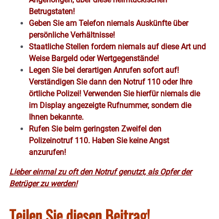
Betrugstaten!
Geben Sie am Telefon niemals Auskünfte über
persönliche Verhältnisse!
Staatliche Stellen fordern niemals auf diese Art und
Weise Bargeld oder Wertgegenstände!
Legen Sie bei derartigen Anrufen sofort auf!
Verständigen Sie dann den Notruf 110 oder Ihre
örtliche Polizei! Verwenden Sie hierfür niemals die
im Display angezeigte Rufnummer, sondern die
Ihnen bekannte.
Rufen Sie beim geringsten Zweifel den
Polizeinotruf 110. Haben Sie keine Angst
anzurufen!
Lieber einmal zu oft den Notruf genutzt, als Opfer der
Betrüger zu werden!
Teilen Sie diesen Beitrag!