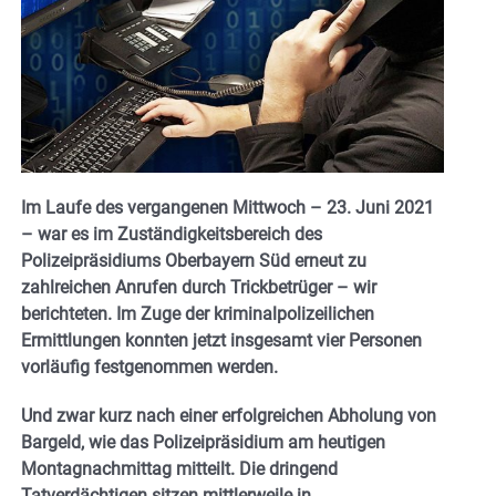
Im Laufe des vergangenen Mittwoch – 23. Juni 2021
– war es im Zuständigkeitsbereich des
Polizeipräsidiums Oberbayern Süd erneut zu
zahlreichen Anrufen durch Trickbetrüger – wir
berichteten. Im Zuge der kriminalpolizeilichen
Ermittlungen konnten jetzt insgesamt vier Personen
vorläufig festgenommen werden.
Und zwar kurz nach einer erfolgreichen Abholung von
Bargeld, wie das Polizeipräsidium am heutigen
Montagnachmittag mitteilt. Die dringend
Tatverdächtigen sitzen mittlerweile in