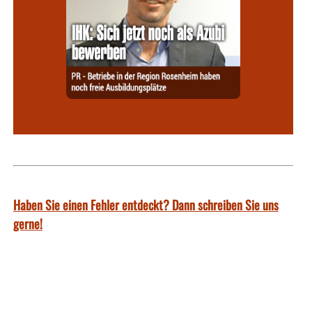
Haben Sie einen Fehler entdeckt? Dann schreiben Sie uns
gerne!