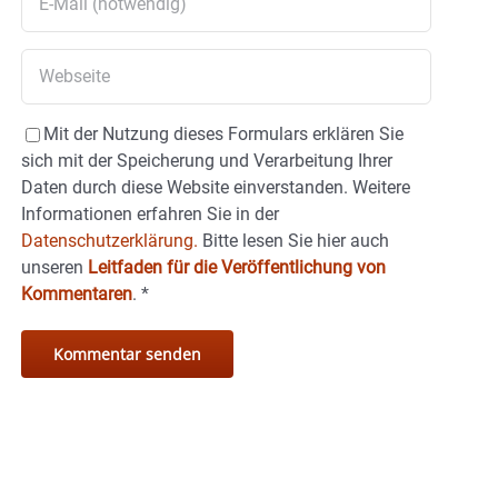
Mit der Nutzung dieses Formulars erklären Sie
sich mit der Speicherung und Verarbeitung Ihrer
Daten durch diese Website einverstanden. Weitere
Informationen erfahren Sie in der
Datenschutzerklärung.
Bitte lesen Sie hier auch
unseren
Leitfaden für die Veröffentlichung von
Kommentaren
.
*