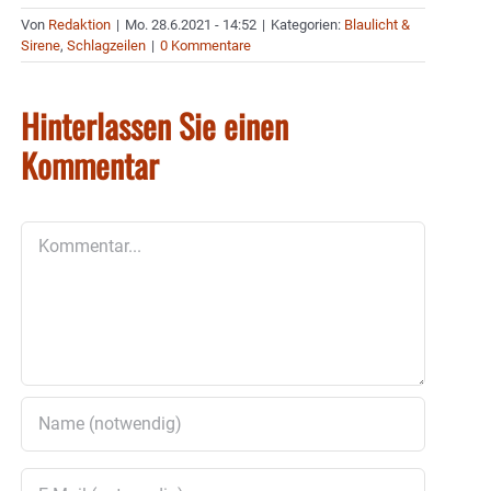
Von
Redaktion
|
Mo. 28.6.2021 - 14:52
|
Kategorien:
Blaulicht &
Sirene
,
Schlagzeilen
|
0 Kommentare
Hinterlassen Sie einen
Kommentar
Kommentar