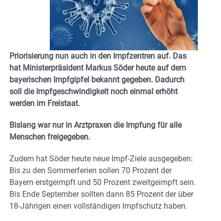
Priorisierung nun auch in den Impfzentren auf. Das
hat Ministerpräsident Markus Söder heute auf dem
bayerischen Impfgipfel bekannt gegeben. Dadurch
soll die Impfgeschwindigkeit noch einmal erhöht
werden im Freistaat.
Bislang war nur in Arztpraxen die Impfung für alle
Menschen freigegeben.
Zudem hat Söder heute neue Impf-Ziele ausgegeben:
Bis zu den Sommerferien sollen 70 Prozent der
Bayern erstgeimpft und 50 Prozent zweitgeimpft sein.
Bis Ende September sollten dann 85 Prozent der über
18-Jährigen einen vollständigen Impfschutz haben.