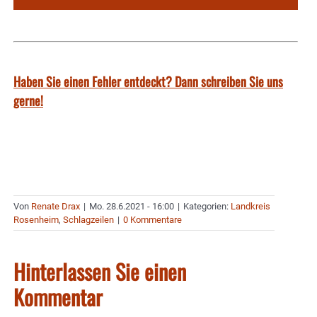
Haben Sie einen Fehler entdeckt? Dann schreiben Sie uns
gerne!
Von
Renate Drax
|
Mo. 28.6.2021 - 16:00
|
Kategorien:
Landkreis
Rosenheim
,
Schlagzeilen
|
0 Kommentare
Hinterlassen Sie einen
Kommentar