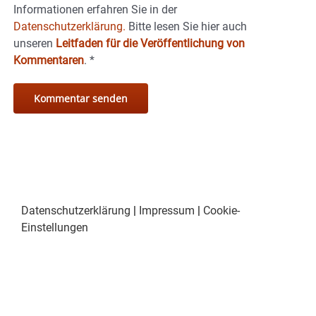
Informationen erfahren Sie in der
Datenschutzerklärung.
Bitte lesen Sie hier auch
unseren
Leitfaden für die Veröffentlichung von
Kommentaren
.
*
Datenschutzerklärung
|
Impressum
|
Cookie-
Einstellungen