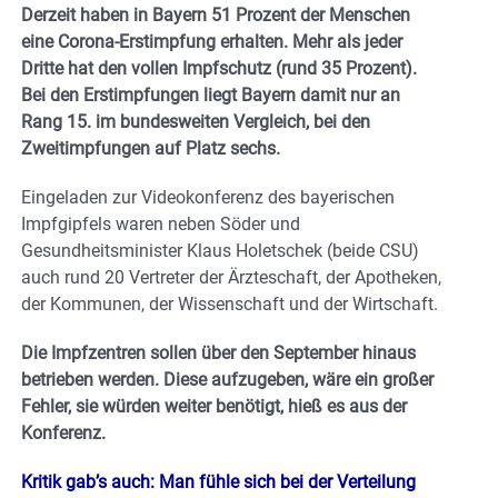
Derzeit haben in Bayern 51 Prozent der Menschen
eine Corona-Erstimpfung erhalten. Mehr als jeder
Dritte hat den vollen Impfschutz (rund 35 Prozent).
Bei den Erstimpfungen liegt Bayern damit nur an
Rang 15. im bundesweiten Vergleich, bei den
Zweitimpfungen auf Platz sechs.
Eingeladen zur Videokonferenz des bayerischen
Impfgipfels waren neben Söder und
Gesundheitsminister Klaus Holetschek (beide CSU)
auch rund 20 Vertreter der Ärzteschaft, der Apotheken,
der Kommunen, der Wissenschaft und der Wirtschaft.
Die Impfzentren sollen über den September hinaus
betrieben werden. Diese aufzugeben, wäre ein großer
Fehler, sie würden weiter benötigt, hieß es aus der
Konferenz.
Kritik gab’s auch: Man fühle sich bei der Verteilung