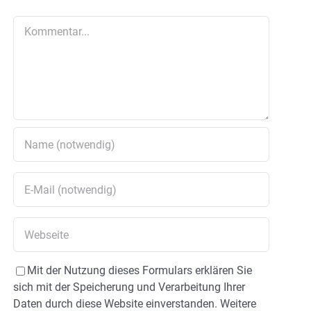
Kommentar
Mit der Nutzung dieses Formulars erklären Sie
sich mit der Speicherung und Verarbeitung Ihrer
Daten durch diese Website einverstanden. Weitere