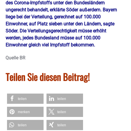
des Corona-Impfstoffs unter den Bundesländern
ungerecht behandelt, erklärte Söder außerdem. Bayern
liege bei der Verteilung, gerechnet auf 100.000
Einwohner, auf Platz sieben unter den Ländern, sagte
Söder. Die Verteilungsgerechtigkeit müsse erhöht
werden, jedes Bundesland müsse auf 100.000
Einwohner gleich viel Impfstoff bekommen.
Quelle BR
Teilen Sie diesen Beitrag!
teilen
teilen
merken
teilen
teilen
teilen