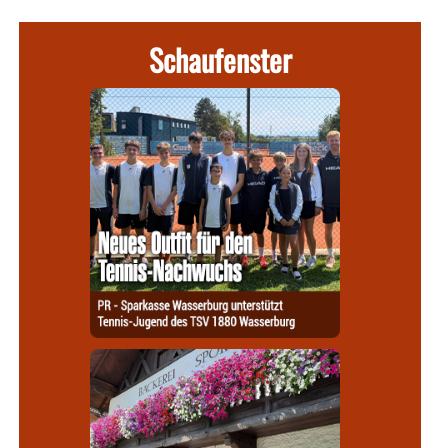
Schaufenster