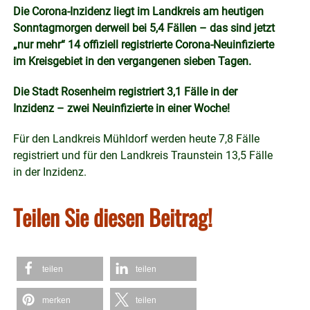
Die Corona-Inzidenz liegt im Landkreis am heutigen
Sonntagmorgen derweil bei 5,4 Fällen – das sind jetzt
„nur mehr“ 14 offiziell registrierte Corona-Neuinfizierte
im Kreisgebiet in den vergangenen sieben Tagen.
Die Stadt Rosenheim registriert 3,1 Fälle in der
Inzidenz – zwei Neuinfizierte in einer Woche!
Für den Landkreis Mühldorf werden heute 7,8 Fälle
registriert und für den Landkreis Traunstein 13,5 Fälle
in der Inzidenz.
Teilen Sie diesen Beitrag!
teilen
teilen
merken
teilen