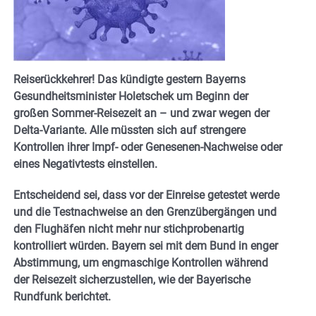
Reiserückkehrer! Das kündigte gestern Bayerns
Gesundheitsminister Holetschek um Beginn der
großen Sommer-Reisezeit an – und zwar wegen der
Delta-Variante. Alle müssten sich auf strengere
Kontrollen ihrer Impf- oder Genesenen-Nachweise oder
eines Negativtests einstellen.
Entscheidend sei, dass vor der Einreise getestet werde
und die Testnachweise an den Grenzübergängen und
den Flughäfen nicht mehr nur stichprobenartig
kontrolliert würden. Bayern sei mit dem Bund in enger
Abstimmung, um engmaschige Kontrollen während
der Reisezeit sicherzustellen, wie der Bayerische
Rundfunk berichtet.