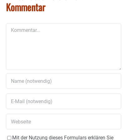
Kommentar
Kommentar
Mit der Nutzung dieses Formulars erklären Sie