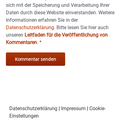
sich mit der Speicherung und Verarbeitung Ihrer
Daten durch diese Website einverstanden. Weitere
Informationen erfahren Sie in der
Datenschutzerklärung.
Bitte lesen Sie hier auch
unseren
Leitfaden für die Veröffentlichung von
Kommentaren
.
*
Datenschutzerklärung
|
Impressum
|
Cookie-
Einstellungen