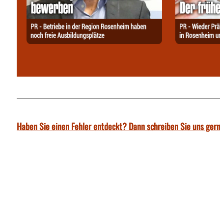
Haben Sie einen Fehler entdeckt? Dann schreiben Sie uns gern