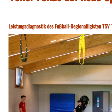
Leistungsdiagnostik des Fußball-Regionalligisten TSV