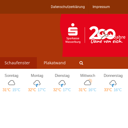
Datenschutzerklärung
Impressum
Schaufenster
Plakatwand