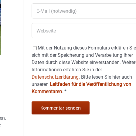
Mit der Nutzung dieses Formulars erklären Si
sich mit der Speicherung und Verarbeitung Ihrer
Daten durch diese Website einverstanden. Weiter
Informationen erfahren Sie in der
Datenschutzerklärung.
Bitte lesen Sie hier auch
unseren
Leitfaden für die Veröffentlichung von
Kommentaren
.
*
en.
.