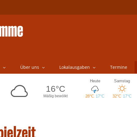
Über uns
Lokalausgaben
Termine
ielzeit