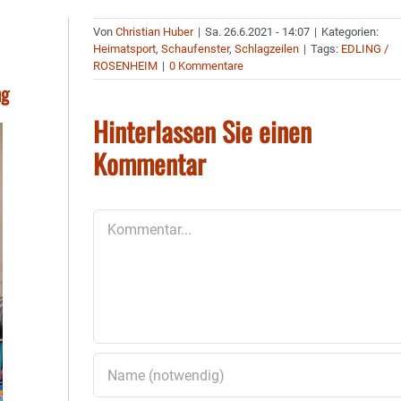
Von
Christian Huber
|
Sa. 26.6.2021 - 14:07
|
Kategorien:
Heimatsport
,
Schaufenster
,
Schlagzeilen
|
Tags:
EDLING /
ROSENHEIM
|
0 Kommentare
ng
Hinterlassen Sie einen
Kommentar
Kommentar