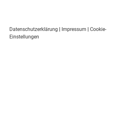
Datenschutzerklärung
|
Impressum
|
Cookie-
Einstellungen