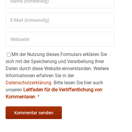
Mit der Nutzung dieses Formulars erklären Sie
sich mit der Speicherung und Verarbeitung Ihrer
Daten durch diese Website einverstanden. Weitere
Informationen erfahren Sie in der
Datenschutzerklärung.
Bitte lesen Sie hier auch
unseren
Leitfaden für die Veröffentlichung von
Kommentaren
.
*