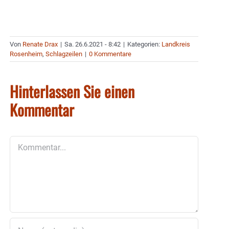
Von
Renate Drax
|
Sa. 26.6.2021 - 8:42
|
Kategorien:
Landkreis
Rosenheim
,
Schlagzeilen
|
0 Kommentare
Hinterlassen Sie einen
Kommentar
Kommentar