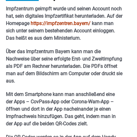
Impfzentrum geimpft wurde und seinen Account noch
hat, sein digitales Impfzertifikat herunterladen. Auf der
Homepage
https://impfzentren.bayern/
kann man
sich unter seinem bestehenden Account einloggen.
Das heißt es aus dem Ministerium.
Über das Impfzentrum Bayern kann man die
Nachweise über seine erfolgte Erst- und Zweitimpfung
als PDF am Rechner herunterladen. Die PDFs öffnet
man auf dem Bildschirm am Computer oder druckt sie
aus.
Mit dem Smartphone kann man anschließend eine
der Apps – CovPass-App oder Corona-Warn-App –
öffnen und dort in der App nacheinander je einen
Impfnachweis hinzufügen. Das geht, indem man in
der App auf die beiden QR-Codes zielt.