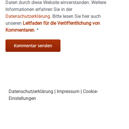
Daten durch diese Website einverstanden. Weitere
Informationen erfahren Sie in der
Datenschutzerklärung.
Bitte lesen Sie hier auch
unseren
Leitfaden für die Veröffentlichung von
Kommentaren
.
*
Datenschutzerklärung
|
Impressum
|
Cookie-
Einstellungen