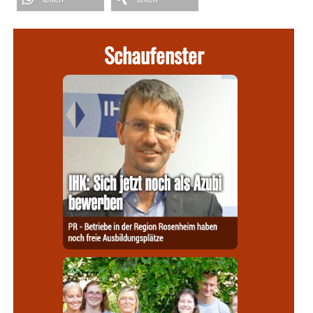
Schaufenster