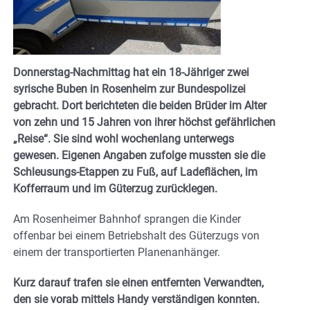
Donnerstag-Nachmittag hat ein 18-Jähriger zwei
syrische Buben in Rosenheim zur Bundespolizei
gebracht. Dort berichteten die beiden Brüder im Alter
von zehn und 15 Jahren von ihrer höchst gefährlichen
„Reise“. Sie sind wohl wochenlang unterwegs
gewesen. Eigenen Angaben zufolge mussten sie die
Schleusungs-Etappen zu Fuß, auf Ladeflächen, im
Kofferraum und im Güterzug zurücklegen.
Am Rosenheimer Bahnhof sprangen die Kinder
offenbar bei einem Betriebshalt des Güterzugs von
einem der transportierten Planenanhänger.
Kurz darauf trafen sie einen entfernten Verwandten,
den sie vorab mittels Handy verständigen konnten.