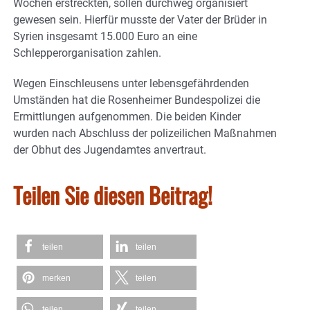
Wochen erstreckten, sollen durchweg organisiert
gewesen sein. Hierfür musste der Vater der Brüder in
Syrien insgesamt 15.000 Euro an eine
Schlepperorganisation zahlen.
Wegen Einschleusens unter lebensgefährdenden
Umständen hat die Rosenheimer Bundespolizei die
Ermittlungen aufgenommen. Die beiden Kinder
wurden nach Abschluss der polizeilichen Maßnahmen
der Obhut des Jugendamtes anvertraut.
Teilen Sie diesen Beitrag!
teilen
teilen
merken
teilen
teilen
teilen