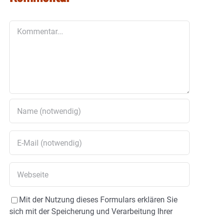
Kommentar
Mit der Nutzung dieses Formulars erklären Sie
sich mit der Speicherung und Verarbeitung Ihrer