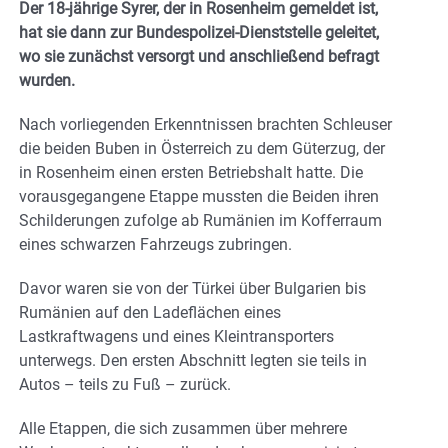
Der 18-jährige Syrer, der in Rosenheim gemeldet ist,
hat sie dann zur Bundespolizei-Dienststelle geleitet,
wo sie zunächst versorgt und anschließend befragt
wurden.
Nach vorliegenden Erkenntnissen brachten Schleuser
die beiden Buben in Österreich zu dem Güterzug, der
in Rosenheim einen ersten Betriebshalt hatte. Die
vorausgegangene Etappe mussten die Beiden ihren
Schilderungen zufolge ab Rumänien im Kofferraum
eines schwarzen Fahrzeugs zubringen.
Davor waren sie von der Türkei über Bulgarien bis
Rumänien auf den Ladeflächen eines
Lastkraftwagens und eines Kleintransporters
unterwegs. Den ersten Abschnitt legten sie teils in
Autos – teils zu Fuß – zurück.
Alle Etappen, die sich zusammen über mehrere