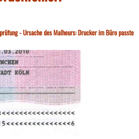
erprüfung - Ursache des Malheurs: Drucker im Büro passte