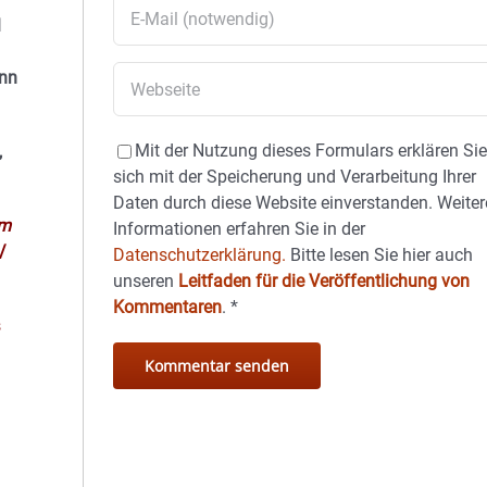
l
ann
Mit der Nutzung dieses Formulars erklären Si
,
sich mit der Speicherung und Verarbeitung Ihrer
Daten durch diese Website einverstanden. Weiter
im
Informationen erfahren Sie in der
/
Datenschutzerklärung.
Bitte lesen Sie hier auch
unseren
Leitfaden für die Veröffentlichung von
Kommentaren
.
*
s