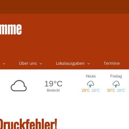
Über uns
Lokalausgaben
Termine
ruckfehler!