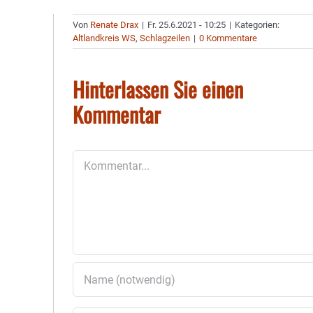
Von
Renate Drax
|
Fr. 25.6.2021 - 10:25
|
Kategorien:
Altlandkreis WS
,
Schlagzeilen
|
0 Kommentare
Hinterlassen Sie einen
Kommentar
Kommentar