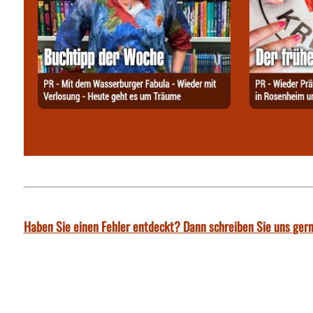
Haben Sie einen Fehler entdeckt? Dann schreiben Sie uns gern