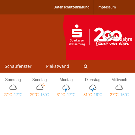
Datenschutzerklärung
Impressum
Schaufenster
Plakatwand