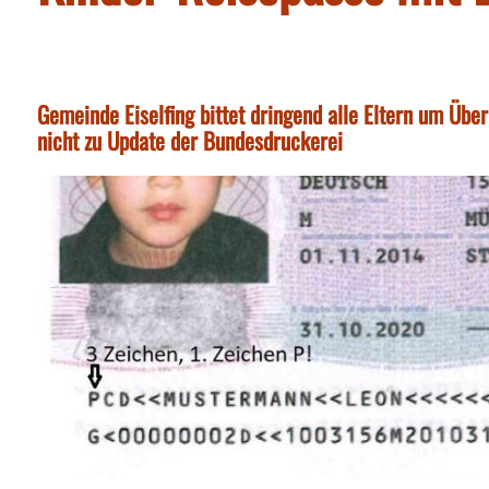
Gemeinde Eiselfing bittet dringend alle Eltern um Üb
nicht zu Update der Bundesdruckerei