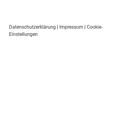
Datenschutzerklärung
|
Impressum
|
Cookie-
Einstellungen