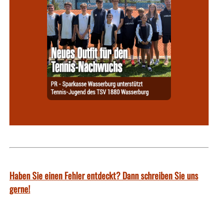
Haben Sie einen Fehler entdeckt? Dann schreiben Sie uns
gerne!