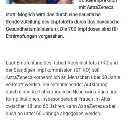
Sonderimpfaktion
mit AstraZeneca
statt. Möglich wird das durch eine neuerliche
Sonderzuteilung des Impfstoffs durch das bayerische
Gesundheitsministerium. Die 700 Impfdosen sind für
Erstimpfungen vorgesehen.
Laut Empfehlung des Robert Koch Instituts (RKI) und
der Ständigen Impfkommission (STIKO) soll
AstraZeneca vornehmlich an Menschen über 60 Jahre
verimpft werden. Bei entsprechender Aufklärung
durch einen Arzt über mögliche Nebenwirkungen und
Komplikationen, insbesondere bei Frauen im Alter
zwischen 18 und 60 Jahren, kann AstraZeneca aber
auch an unter 60-Jährige abgegeben werden.