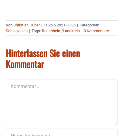
Von
Christian Huber
|
Fr. 25.6.2021 - 8:36
|
Kategorien:
Schlagzeilen
|
Tags:
Rosenheim/Landkreis
|
0 Kommentare
Hinterlassen Sie einen
Kommentar
Kommentar