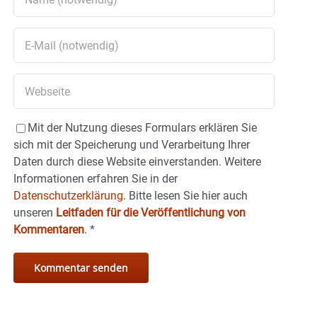
Mit der Nutzung dieses Formulars erklären Sie
sich mit der Speicherung und Verarbeitung Ihrer
Daten durch diese Website einverstanden. Weitere
Informationen erfahren Sie in der
Datenschutzerklärung.
Bitte lesen Sie hier auch
unseren
Leitfaden für die Veröffentlichung von
Kommentaren
.
*