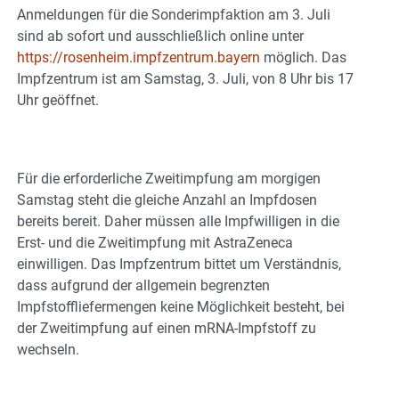
Anmeldungen für die Sonderimpfaktion am 3. Juli
sind ab sofort und ausschließlich online unter
https://rosenheim.impfzentrum.bayern
möglich. Das
Impfzentrum ist am Samstag, 3. Juli, von 8 Uhr bis 17
Uhr geöffnet.
Für die erforderliche Zweitimpfung am morgigen
Samstag steht die gleiche Anzahl an Impfdosen
bereits bereit. Daher müssen alle Impfwilligen in die
Erst- und die Zweitimpfung mit AstraZeneca
einwilligen. Das Impfzentrum bittet um Verständnis,
dass aufgrund der allgemein begrenzten
Impfstoffliefermengen keine Möglichkeit besteht, bei
der Zweitimpfung auf einen mRNA-Impfstoff zu
wechseln.