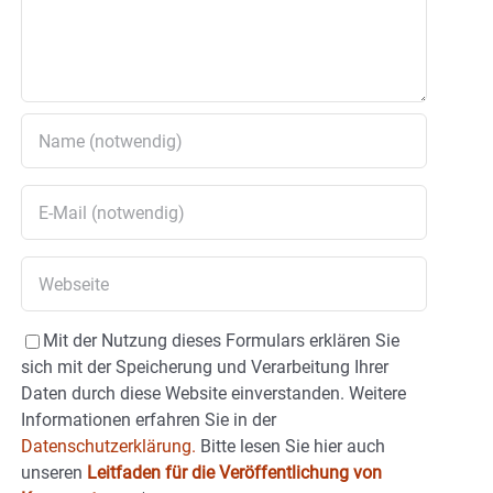
Mit der Nutzung dieses Formulars erklären Sie
sich mit der Speicherung und Verarbeitung Ihrer
Daten durch diese Website einverstanden. Weitere
Informationen erfahren Sie in der
Datenschutzerklärung.
Bitte lesen Sie hier auch
unseren
Leitfaden für die Veröffentlichung von