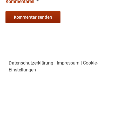
Kommentaren
.
*
Datenschutzerklärung
|
Impressum
|
Cookie-
Einstellungen