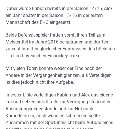
Dabei wurde Fabian bereits in der Saison 14/15, Alex
ein Jahr später in der Saison 15/16 in der ersten
Mannschaft des EHC eingesetzt.
Beide Defensivspieler hatten somit ihren Teil zum
Meistertitel im Jahre 2016 beigetragen und durften
zurecht inmitten glücklicher Fanmassen den höchsten
Titel im bayerischen Eishockey feiern.
Mit vielen Toren konnte weder der Eine noch der
Andere in der Vergangenheit glänzen, als Verteidiger
ist dies jedoch nicht ihre Aufgabe.
In erster Linie verteidigen Fabian und Alex das eigene
Tor und setzen hierfür alle zur Verfügung stehenden
Ausrüstungsgegenstände und zur Not auch
Körperteile ein, auch wenn es schmerzen sollte.
Zusammen mit der Spielübersicht beim Aufbau eines