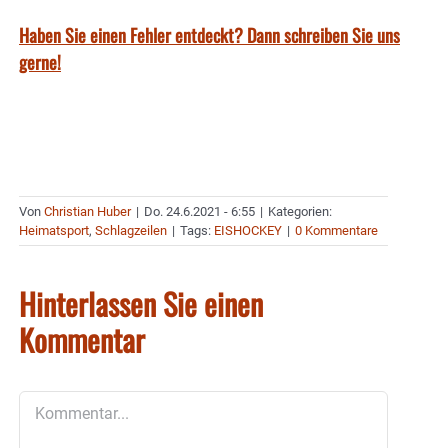
Haben Sie einen Fehler entdeckt? Dann schreiben Sie uns
gerne!
Von
Christian Huber
|
Do. 24.6.2021 - 6:55
|
Kategorien:
Heimatsport
,
Schlagzeilen
|
Tags:
EISHOCKEY
|
0 Kommentare
Hinterlassen Sie einen
Kommentar
Kommentar