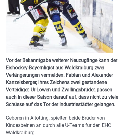
Vor der Bekanntgabe weiterer Neuzugänge kann der
Eishockey-Bayernligist aus Waldkraiburg zwei
Verlängerungen vermelden. Fabian und Alexander
Kanzelsberger, ihres Zeichens zwei gestandene
Verteidiger, Ur-Löwen und Zwillingsbrüder, passen
auch in dieser Saison darauf auf, dass nicht zu viele
Schüsse auf das Tor der Industriestädter gelangen.
Geboren in Altötting, spielten beide Brüder von
Kindesbeinen an durch alle U-Teams für den EHC
Waldkraiburg.