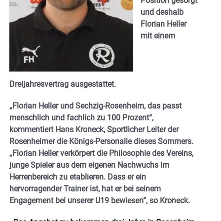
Position gesorgt
und deshalb
Florian Heller
mit einem
Dreijahresvertrag ausgestattet.
„Florian Heller und Sechzig-Rosenheim, das passt
menschlich und fachlich zu 100 Prozent“,
kommentiert Hans Kroneck, Sportlicher Leiter der
Rosenheimer die Königs-Personalie dieses Sommers.
„Florian Heller verkörpert die Philosophie des Vereins,
junge Spieler aus dem eigenen Nachwuchs im
Herrenbereich zu etablieren. Dass er ein
hervorragender Trainer ist, hat er bei seinem
Engagement bei unserer U19 bewiesen“, so Kroneck.