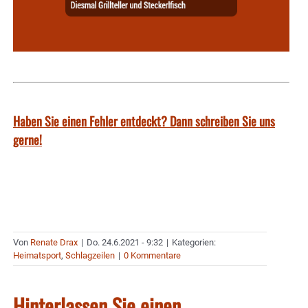
Haben Sie einen Fehler entdeckt? Dann schreiben Sie uns
gerne!
Von
Renate Drax
|
Do. 24.6.2021 - 9:32
|
Kategorien:
Heimatsport
,
Schlagzeilen
|
0 Kommentare
Hinterlassen Sie einen