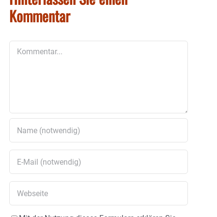
Kommentar
Kommentar