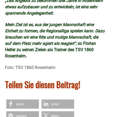
„Das Angebot zu bekommen drei Jahre in Rosenheim
etwas aufzubauen und zu entwickeln, ist eine sehr
spannende Angelegenheit.
Mein Ziel ist es, aus der jungen Mannschaft eine
Einheit zu formen, die Regionalliga spielen kann. Dazu
brauchen wir eine fitte und mutige Mannschaft, die
auf dem Platz mehr agiert als reagiert“
, so Florian
Heller zu seinen Zielen als Trainer des TSV 1860
Rosenheim.
Foto: TSV 1860 Rosenheim
Teilen Sie diesen Beitrag!
teilen
teilen
merken
teilen