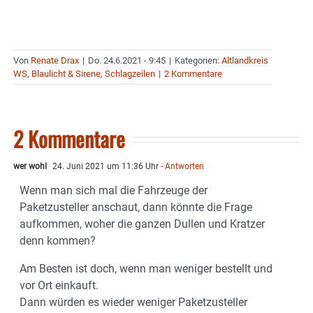
Von
Renate Drax
|
Do. 24.6.2021 - 9:45
|
Kategorien:
Altlandkreis
WS
,
Blaulicht & Sirene
,
Schlagzeilen
|
2 Kommentare
2 Kommentare
wer wohl
24. Juni 2021 um 11:36 Uhr
- Antworten
Wenn man sich mal die Fahrzeuge der
Paketzusteller anschaut, dann könnte die Frage
aufkommen, woher die ganzen Dullen und Kratzer
denn kommen?
Am Besten ist doch, wenn man weniger bestellt und
vor Ort einkauft.
Dann würden es wieder weniger Paketzusteller