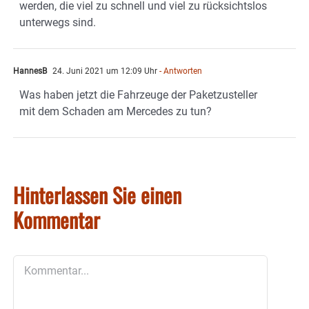
werden, die viel zu schnell und viel zu rücksichtslos
unterwegs sind.
HannesB
24. Juni 2021 um 12:09 Uhr
- Antworten
Was haben jetzt die Fahrzeuge der Paketzusteller
mit dem Schaden am Mercedes zu tun?
Hinterlassen Sie einen
Kommentar
Kommentar