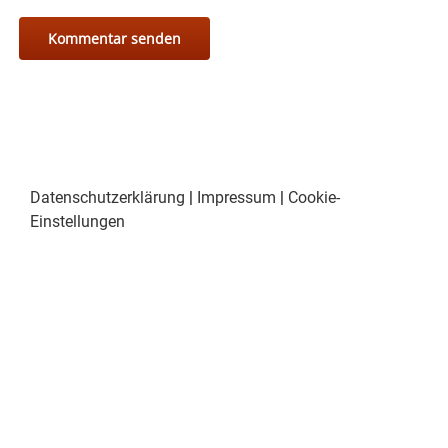
Datenschutzerklärung
|
Impressum
|
Cookie-
Einstellungen