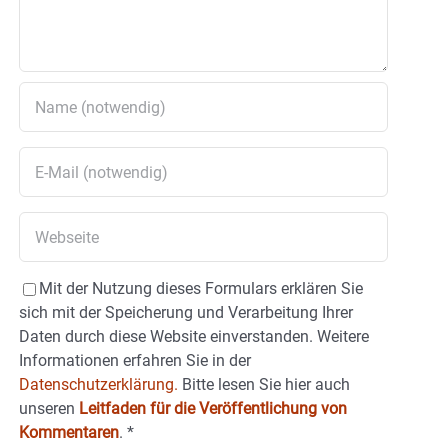
Mit der Nutzung dieses Formulars erklären Sie
sich mit der Speicherung und Verarbeitung Ihrer
Daten durch diese Website einverstanden. Weitere
Informationen erfahren Sie in der
Datenschutzerklärung.
Bitte lesen Sie hier auch
unseren
Leitfaden für die Veröffentlichung von
Kommentaren
.
*