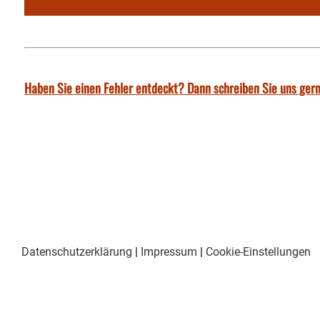
Haben Sie einen Fehler entdeckt? Dann schreiben Sie uns gern
Datenschutzerklärung
|
Impressum
|
Cookie-Einstellungen