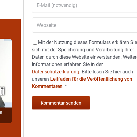
Mit der Nutzung dieses Formulars erklären Si
sich mit der Speicherung und Verarbeitung Ihrer
Daten durch diese Website einverstanden. Weiter
Informationen erfahren Sie in der
Datenschutzerklärung.
Bitte lesen Sie hier auch
unseren
Leitfaden für die Veröffentlichung von
Kommentaren
.
*