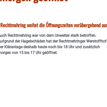
Rechtmehring weitet die Öffnungszeiten vorübergehend au
uch Rechtmehring war von dem Unwetter stark betroffen.
ufgrund der Hagelschäden hat der Rechtmehringer Werstoffhof
er Kläranlage deshalb heute noch bis 18 Uhr und zusätzlich
orgen von 15 bis 17 Uhr geöffnet.