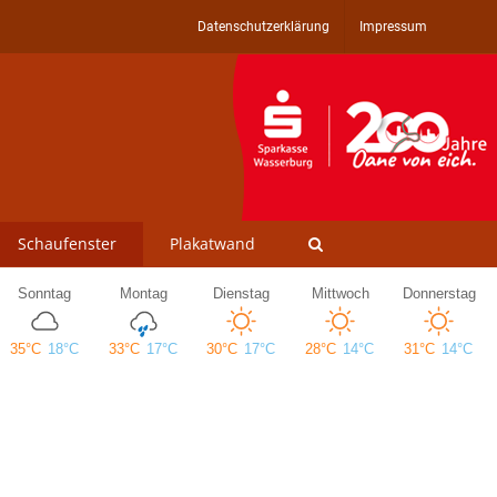
Datenschutzerklärung
Impressum
Schaufenster
Plakatwand