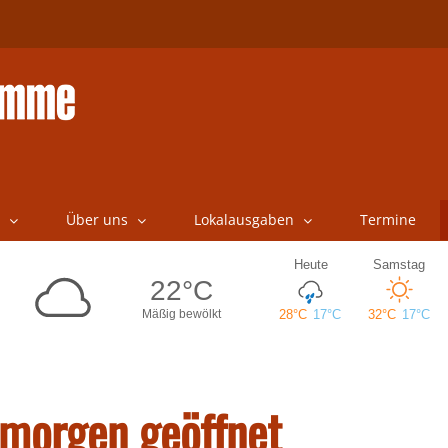
Über uns
Lokalausgaben
Termine
 morgen geöffnet