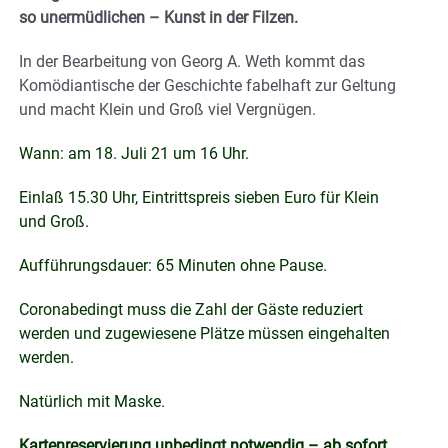
so unermüdlichen – Kunst in der Filzen.
In der Bearbeitung von Georg A. Weth kommt das
Komödiantische der Geschichte fabelhaft zur Geltung
und macht Klein und Groß viel Vergnügen.
Wann: am 18. Juli 21 um 16 Uhr.
Einlaß 15.30 Uhr, Eintrittspreis sieben Euro für Klein
und Groß.
Aufführungsdauer: 65 Minuten ohne Pause.
Coronabedingt muss die Zahl der Gäste reduziert
werden und zugewiesene Plätze müssen eingehalten
werden.
Natürlich mit Maske.
Kartenreservierung unbedingt notwendig – ab sofort