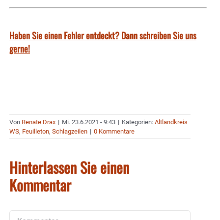
Haben Sie einen Fehler entdeckt? Dann schreiben Sie uns
gerne!
Von
Renate Drax
|
Mi. 23.6.2021 - 9:43
|
Kategorien:
Altlandkreis
WS
,
Feuilleton
,
Schlagzeilen
|
0 Kommentare
Hinterlassen Sie einen
Kommentar
Kommentar