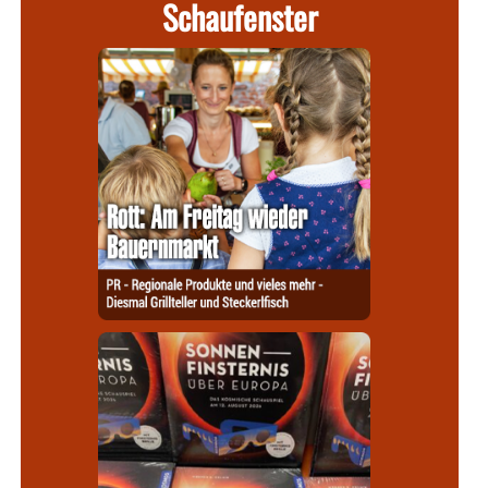
Schaufenster