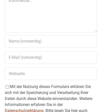
Mit der Nutzung dieses Formulars erklären Sie
sich mit der Speicherung und Verarbeitung Ihrer
Daten durch diese Website einverstanden. Weitere
Informationen erfahren Sie in der
Datenschutzerklärung.
Bitte lesen Sie hier auch