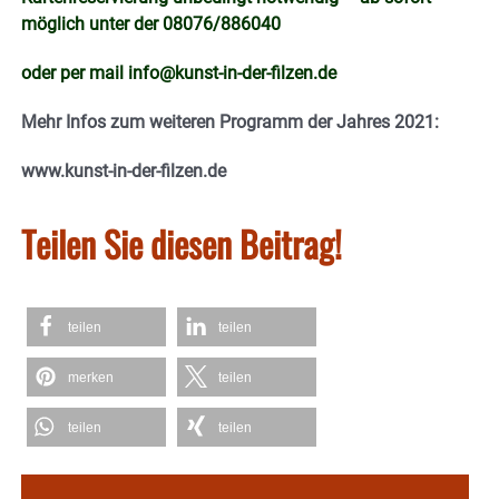
möglich unter der 08076/886040
oder per mail info@kunst-in-der-filzen.de
Mehr Infos zum weiteren Programm der Jahres 2021:
www.kunst-in-der-filzen.de
Teilen Sie diesen Beitrag!
teilen
teilen
merken
teilen
teilen
teilen