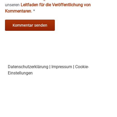
unseren
Leitfaden für die Veröffentlichung von
Kommentaren
.
*
Datenschutzerklärung
|
Impressum
|
Cookie-
Einstellungen