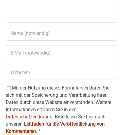
Mit der Nutzung dieses Formulars erklären Sie
sich mit der Speicherung und Verarbeitung Ihrer
Daten durch diese Website einverstanden. Weitere
Informationen erfahren Sie in der
Datenschutzerklärung.
Bitte lesen Sie hier auch
unseren
Leitfaden für die Veröffentlichung von
Kommentaren
.
*