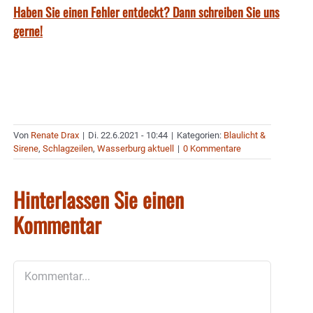
Haben Sie einen Fehler entdeckt? Dann schreiben Sie uns
gerne!
Von
Renate Drax
|
Di. 22.6.2021 - 10:44
|
Kategorien:
Blaulicht &
Sirene
,
Schlagzeilen
,
Wasserburg aktuell
|
0 Kommentare
Hinterlassen Sie einen
Kommentar
Kommentar