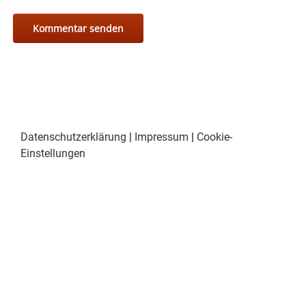
Datenschutzerklärung
|
Impressum
|
Cookie-
Einstellungen