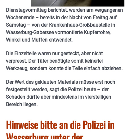
Dienstagvormittag berichtet, wurden am vergangenen
Wochenende – bereits in der Nacht von Freitag auf
Samstag – von der Krankenhaus-Großbaustelle in
Wasserburg-Gabersee vormontierte Kupferrohre,
Winkel und Muffen entwendet.
Die Einzelteile waren nur gesteckt, aber nicht
verpresst. Der Täter benötigte somit keinerlei
Werkzeug, sondern konnte die Teile einfach abziehen.
Der Wert des geklauten Materials müsse erst noch
festgestellt werden, sagt die Polizei heute – der
Schaden dürfte aber mindestens im vierstelligen
Bereich liegen.
Hinweise bitte an die Polizei in
Wasserburg unter der