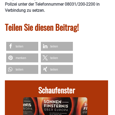
Polizei unter der Telefonnummer 08031/200-2200 in
Verbindung zu setzen.
Teilen Sie diesen Beitrag!
teilen
teilen
merken
teilen
teilen
teilen
Schaufenster