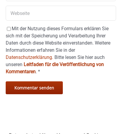
Mit der Nutzung dieses Formulars erklären Sie
sich mit der Speicherung und Verarbeitung Ihrer
Daten durch diese Website einverstanden. Weitere
Informationen erfahren Sie in der
Datenschutzerklärung.
Bitte lesen Sie hier auch
unseren
Leitfaden für die Veröffentlichung von
Kommentaren
.
*