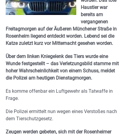
worden. Das tote
Haustier war
bereits am
vergangenen
Freitagmorgen auf der Äußeren Münchener Straße in
Rosenheim liegend entdeckt worden. Lebend sei die
Katze zuletzt kurz vor Mitternacht gesehen worden.
Über dem linken Kniegelenk des Tiers wurde eine
Wunde festgestellt – das Verletzungsbild stamme mit
hoher Wahrscheinlichkeit von einem Schuss, meldet
die Polizei am heutigen Dienstagmorgen.
Es komme offenbar ein Luftgewehr als Tatwaffe in
Frage.
Die Polizei ermittelt nun wegen eines Verstoßes nach
dem Tierschutzgesetz.
Zeugen werden gebeten, sich mit der Rosenheimer