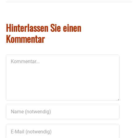
Hinterlassen Sie einen
Kommentar
Kommentar