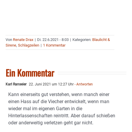
Von
Renate Drax
|
Di. 22.6.2021 - 8:03
|
Kategorien:
Blaulicht &
Sirene
,
Schlagzeilen
|
1 Kommentar
Ein Kommentar
Karl Ranseier
22. Juni 2021 um 12:27 Uhr
- Antworten
Kann einerseits gut verstehen, wenn manch einer
einen Hass auf die Viecher entwickelt, wenn man
wieder mal im eigenen Garten in die
Hinterlassenschaften reintritt. Aber darauf schießen
oder anderweitig verletzen geht gar nicht.