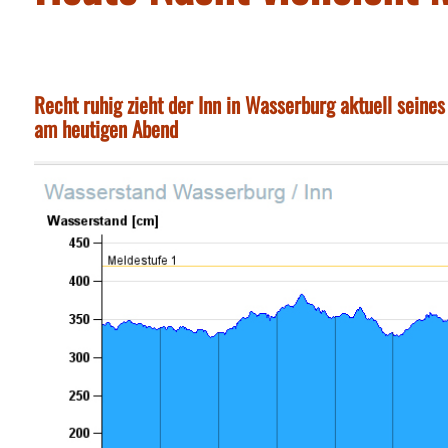
Recht ruhig zieht der Inn in Wasserburg aktuell seine
am heutigen Abend