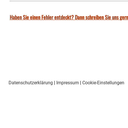
Haben Sie einen Fehler entdeckt? Dann schreiben Sie uns gern
Datenschutzerklärung
|
Impressum
|
Cookie-Einstellungen