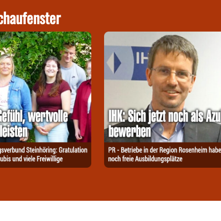
chaufenster