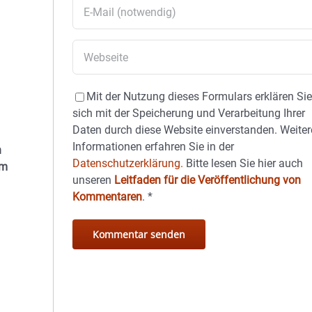
Mit der Nutzung dieses Formulars erklären Si
sich mit der Speicherung und Verarbeitung Ihrer
Daten durch diese Website einverstanden. Weiter
Informationen erfahren Sie in der
n
Datenschutzerklärung.
Bitte lesen Sie hier auch
Am
unseren
Leitfaden für die Veröffentlichung von
Kommentaren
.
*