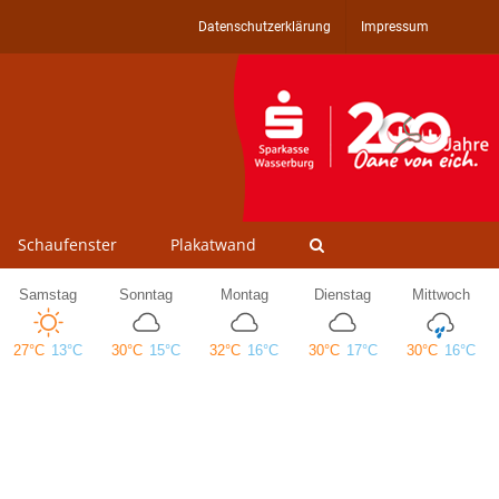
Datenschutzerklärung
Impressum
Schaufenster
Plakatwand