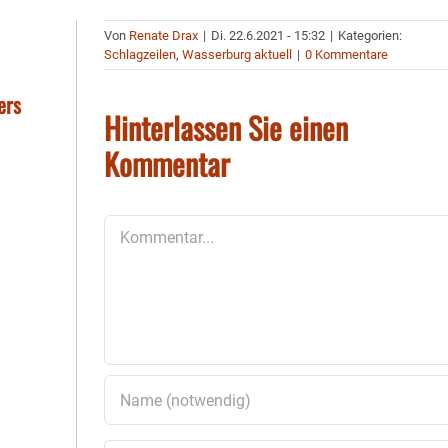
Von
Renate Drax
|
Di. 22.6.2021 - 15:32
|
Kategorien:
Schlagzeilen
,
Wasserburg aktuell
|
0 Kommentare
ers
Hinterlassen Sie einen
Kommentar
Kommentar