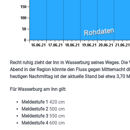
Recht ruhig zieht der Inn in Wasserburg seines Weges. Die
Abend in der Region könnte den Fluss gegen Mitternacht die
heutigen Nachmittag ist der aktuelle Stand bei etwa 3,70 
Für Wasserburg am Inn gilt:
Meldestufe 1
420 cm
Meldestufe 2
500 cm
Meldestufe 3
550 cm
Meldestufe 4
600 cm