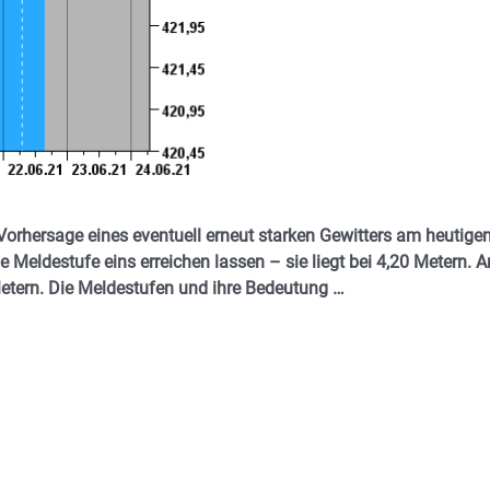
 Vorhersage eines eventuell erneut starken Gewitters am heutige
 Meldestufe eins erreichen lassen – sie liegt bei 4,20 Metern. 
Metern. Die Meldestufen und ihre Bedeutung …