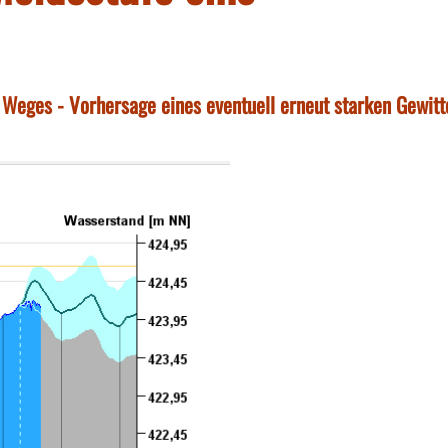
s Weges - Vorhersage eines eventuell erneut starken Gewitt