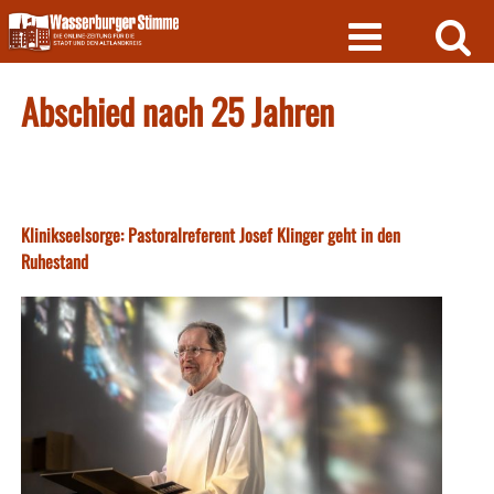
Skip
to
content
Abschied nach 25 Jahren
Klinikseelsorge: Pastoralreferent Josef Klinger geht in den
Ruhestand