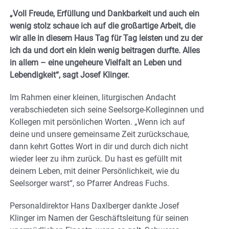
„Voll Freude, Erfüllung und Dankbarkeit und auch ein
wenig stolz schaue ich auf die großartige Arbeit, die
wir alle in diesem Haus Tag für Tag leisten und zu der
ich da und dort ein klein wenig beitragen durfte. Alles
in allem – eine ungeheure Vielfalt an Leben und
Lebendigkeit“, sagt Josef Klinger.
Im Rahmen einer kleinen, liturgischen Andacht
verabschiedeten sich seine Seelsorge-Kolleginnen und
Kollegen mit persönlichen Worten. „Wenn ich auf
deine und unsere gemeinsame Zeit zurückschaue,
dann kehrt Gottes Wort in dir und durch dich nicht
wieder leer zu ihm zurück. Du hast es gefüllt mit
deinem Leben, mit deiner Persönlichkeit, wie du
Seelsorger warst“, so Pfarrer Andreas Fuchs.
Personaldirektor Hans Daxlberger dankte Josef
Klinger im Namen der Geschäftsleitung für seinen