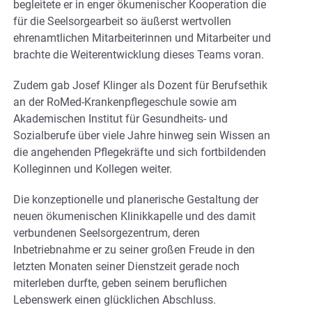
begleitete er in enger ökumenischer Kooperation die
für die Seelsorgearbeit so äußerst wertvollen
ehrenamtlichen Mitarbeiterinnen und Mitarbeiter und
brachte die Weiterentwicklung dieses Teams voran.
Zudem gab Josef Klinger als Dozent für Berufsethik
an der RoMed-Krankenpflegeschule sowie am
Akademischen Institut für Gesundheits- und
Sozialberufe über viele Jahre hinweg sein Wissen an
die angehenden Pflegekräfte und sich fortbildenden
Kolleginnen und Kollegen weiter.
Die konzeptionelle und planerische Gestaltung der
neuen ökumenischen Klinikkapelle und des damit
verbundenen Seelsorgezentrum, deren
Inbetriebnahme er zu seiner großen Freude in den
letzten Monaten seiner Dienstzeit gerade noch
miterleben durfte, geben seinem beruflichen
Lebenswerk einen glücklichen Abschluss.