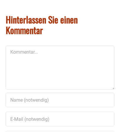
Hinterlassen Sie einen
Kommentar
Kommentar