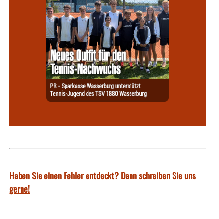
Haben Sie einen Fehler entdeckt? Dann schreiben Sie uns
gerne!