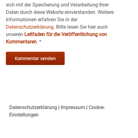
sich mit der Speicherung und Verarbeitung Ihrer
Daten durch diese Website einverstanden. Weitere
Informationen erfahren Sie in der
Datenschutzerklärung.
Bitte lesen Sie hier auch
unseren
Leitfaden für die Veröffentlichung von
Kommentaren
.
*
Datenschutzerklärung
|
Impressum
|
Cookie-
Einstellungen