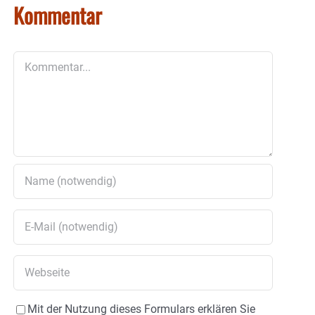
Kommentar
Kommentar
Mit der Nutzung dieses Formulars erklären Sie