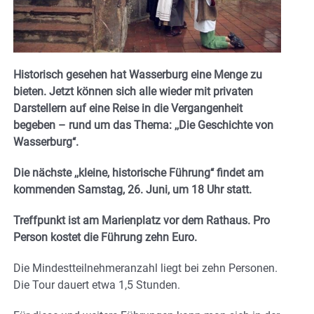
Historisch gesehen hat Wasserburg eine Menge zu
bieten. Jetzt können sich alle wieder mit privaten
Darstellern auf eine Reise in die Vergangenheit
begeben – rund um das Thema: ,,Die Geschichte von
Wasserburg‘‘.
Die nächste ,,kleine, historische Führung‘‘ findet am
kommenden Samstag, 26. Juni, um 18 Uhr statt.
Treffpunkt ist am Marienplatz vor dem Rathaus. Pro
Person kostet die Führung zehn Euro.
Die Mindestteilnehmeranzahl liegt bei zehn Personen.
Die Tour dauert etwa 1,5 Stunden.