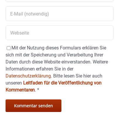
Mit der Nutzung dieses Formulars erklären Sie
sich mit der Speicherung und Verarbeitung Ihrer
Daten durch diese Website einverstanden. Weitere
Informationen erfahren Sie in der
Datenschutzerklärung.
Bitte lesen Sie hier auch
unseren
Leitfaden für die Veröffentlichung von
Kommentaren
.
*