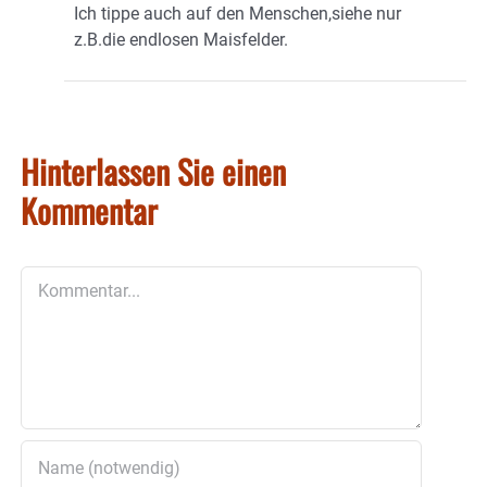
Ich tippe auch auf den Menschen,siehe nur
z.B.die endlosen Maisfelder.
Hinterlassen Sie einen
Kommentar
Kommentar