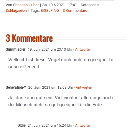
Von
Christian Huber
|
Sa. 19.6.2021 - 17:41
|
Kategorien:
Schlagzeilen
|
Tags:
EISELFING
|
3 Kommentare
3 Kommentare
Gummiadler
19. Juni 2021 um 23:13 Uhr
- Antworten
Vielleicht ist dieser Vogel doch nicht so geeignet für
unsere Gegend
Generation-Y
20. Juni 2021 um 12:03 Uhr
- Antworten
Ja, das kann gut sein. Vielleicht ist allerdings auch
der Mensch nicht so gut geeignet für die Erde.
Oldie
21. Juni 2021 um 15:24 Uhr
- Antworten