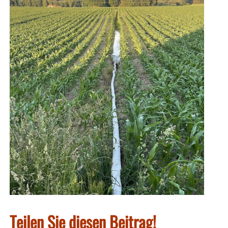
Teilen Sie diesen Beitrag!