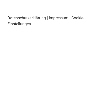
Datenschutzerklärung
|
Impressum
|
Cookie-
Einstellungen