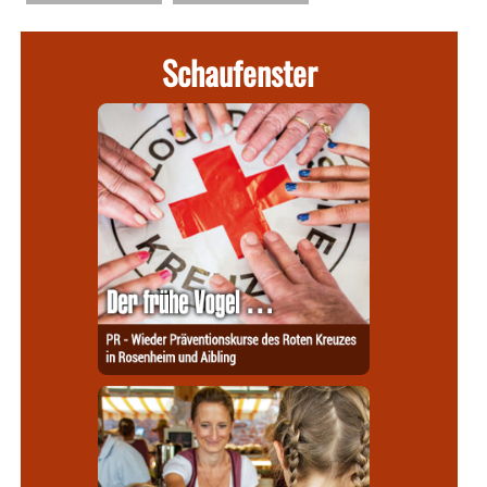
Schaufenster