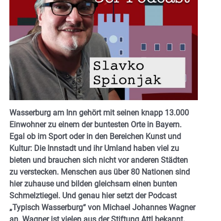
Wasserburg am Inn gehört mit seinen knapp 13.000
Einwohner zu einem der buntesten Orte in Bayern.
Egal ob im Sport oder in den Bereichen Kunst und
Kultur: Die Innstadt und ihr Umland haben viel zu
bieten und brauchen sich nicht vor anderen Städten
zu verstecken. Menschen aus über 80 Nationen sind
hier zuhause und bilden gleichsam einen bunten
Schmelztiegel. Und genau hier setzt der Podcast
„Typisch Wasserburg“ von Michael Johannes Wagner
an. Wagner ist vielen aus der Stiftung Attl bekannt,