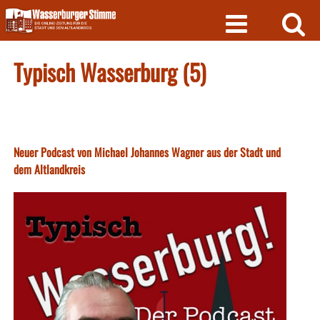
Skip
to
content
Typisch Wasserburg (5)
Neuer Podcast von Michael Johannes Wagner aus der Stadt und
dem Altlandkreis