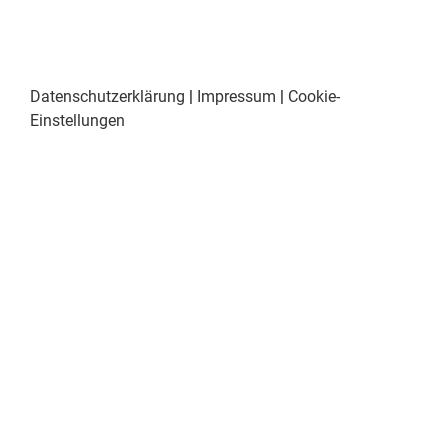
Datenschutzerklärung
|
Impressum
|
Cookie-
Einstellungen