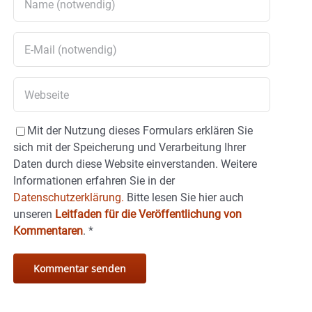
Mit der Nutzung dieses Formulars erklären Sie
sich mit der Speicherung und Verarbeitung Ihrer
Daten durch diese Website einverstanden. Weitere
Informationen erfahren Sie in der
Datenschutzerklärung.
Bitte lesen Sie hier auch
unseren
Leitfaden für die Veröffentlichung von
Kommentaren
.
*