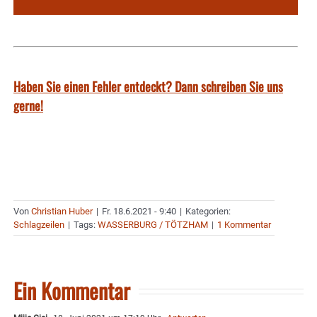
Haben Sie einen Fehler entdeckt? Dann schreiben Sie uns
gerne!
Von
Christian Huber
|
Fr. 18.6.2021 - 9:40
|
Kategorien:
Schlagzeilen
|
Tags:
WASSERBURG / TÖTZHAM
|
1 Kommentar
Ein Kommentar