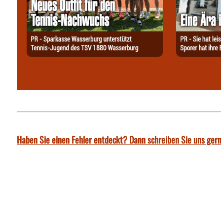
Haben Sie einen Fehler entdeckt? Dann schreiben Sie uns gern