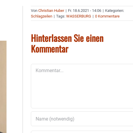
Von
Christian Huber
|
Fr. 18.6.2021 - 14:06
|
Kategorien:
Schlagzeilen
|
Tags:
WASSERBURG
|
0 Kommentare
Hinterlassen Sie einen
Kommentar
Kommentar