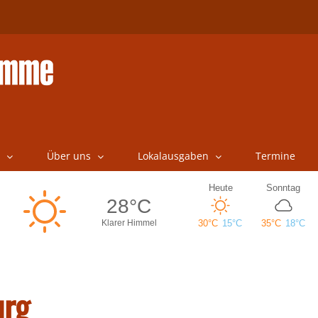
Über uns
Lokalausgaben
Termine
urg