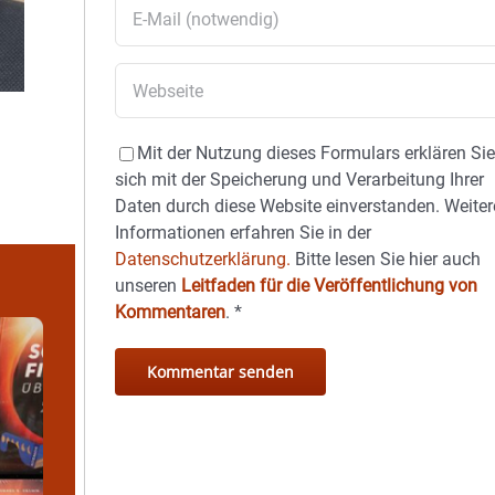
Mit der Nutzung dieses Formulars erklären Si
sich mit der Speicherung und Verarbeitung Ihrer
Daten durch diese Website einverstanden. Weiter
Informationen erfahren Sie in der
Datenschutzerklärung.
Bitte lesen Sie hier auch
unseren
Leitfaden für die Veröffentlichung von
Kommentaren
.
*