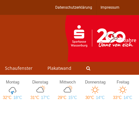
Datenschutzerklärung
Impressum
Schaufenster
Plakatwand