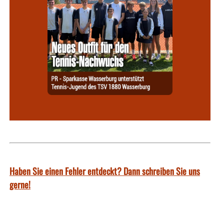
Haben Sie einen Fehler entdeckt? Dann schreiben Sie uns
gerne!