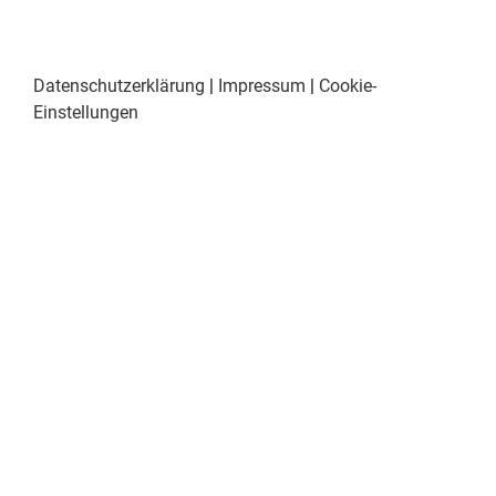
Datenschutzerklärung
|
Impressum
|
Cookie-
Einstellungen