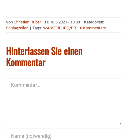
Von
Christian Huber
|
Fr. 18.6.2021 - 10:33
|
Kategorien:
Schlagzeilen
|
Tags:
WASSERBURG/PR
|
0 Kommentare
Hinterlassen Sie einen
Kommentar
Kommentar