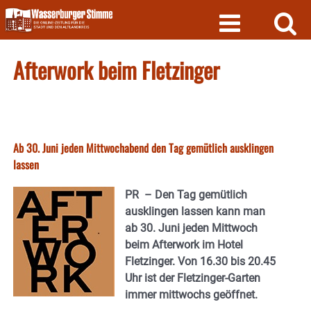
Skip
to
content
Afterwork beim Fletzinger
Ab 30. Juni jeden Mittwochabend den Tag gemütlich ausklingen
lassen
PR – Den Tag gemütlich
ausklingen lassen kann man
ab 30. Juni jeden Mittwoch
beim Afterwork im Hotel
Fletzinger. Von 16.30 bis 20.45
Uhr ist der Fletzinger-Garten
immer mittwochs geöffnet.