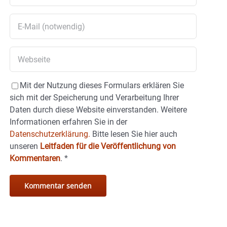
Mit der Nutzung dieses Formulars erklären Sie
sich mit der Speicherung und Verarbeitung Ihrer
Daten durch diese Website einverstanden. Weitere
Informationen erfahren Sie in der
Datenschutzerklärung.
Bitte lesen Sie hier auch
unseren
Leitfaden für die Veröffentlichung von
Kommentaren
.
*