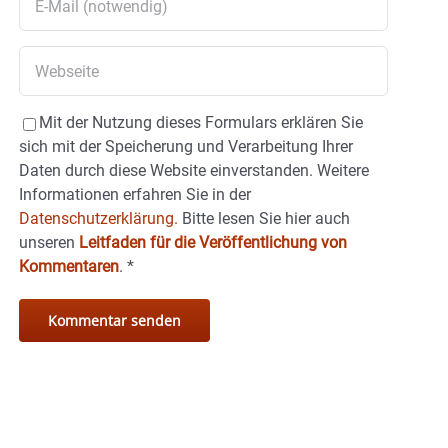
Mit der Nutzung dieses Formulars erklären Sie
sich mit der Speicherung und Verarbeitung Ihrer
Daten durch diese Website einverstanden. Weitere
Informationen erfahren Sie in der
Datenschutzerklärung.
Bitte lesen Sie hier auch
unseren
Leitfaden für die Veröffentlichung von
Kommentaren
.
*