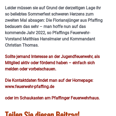
Leider müssen sie auf Grund der derzeitigen Lage ihr
so beliebtes Sommerfest schweren Herzens zum
zweiten Mal absagen: Die Floriansjünger aus Pfaffing
bedauern das sehr – man hoffe nun auf das
kommende Jahr 2022, so Pfaffings Feuerwehr-
Vorstand Matthias Hanslmaier und Kommandant
Christian Thomas.
Sollte jemand Interesse an der Jugendfeuerwehr, als
Mitglied aktiv oder fördernd haben – einfach sich
melden oder vorbeischauen.
Die Kontaktdaten findet man auf der Homepage:
www.feuerwehr-pfaffing.de
oder im Schaukasten am Pfaffinger Feuerwehrhaus.
Teilen Sie diesen Beitrag!