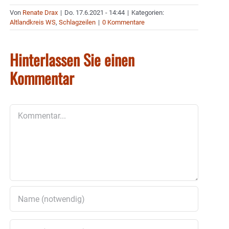
Von
Renate Drax
|
Do. 17.6.2021 - 14:44
|
Kategorien:
Altlandkreis WS
,
Schlagzeilen
|
0 Kommentare
Hinterlassen Sie einen
Kommentar
Kommentar