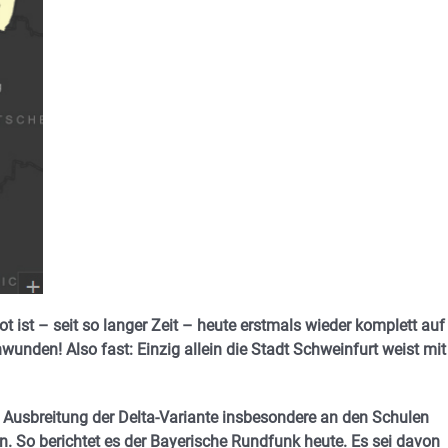
 ist – seit so langer Zeit – heute erstmals wieder komplett auf
wunden! Also fast: Einzig allein die Stadt Schweinfurt weist mit
 Ausbreitung der Delta-Variante insbesondere an den Schulen
n. So berichtet es der Bayerische Rundfunk heute. Es sei davon