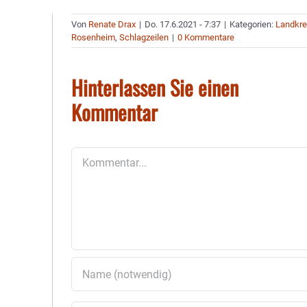
Von
Renate Drax
|
Do. 17.6.2021 - 7:37
|
Kategorien:
Landkre
Rosenheim
,
Schlagzeilen
|
0 Kommentare
Hinterlassen Sie einen
Kommentar
Kommentar