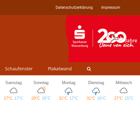
Datenschutzerklärung
Impressum
Schaufenster
Plakatwand