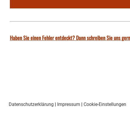
Haben Sie einen Fehler entdeckt? Dann schreiben Sie uns gern
Datenschutzerklärung
|
Impressum
|
Cookie-Einstellungen