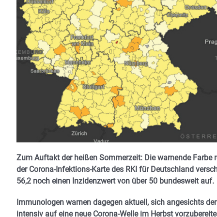
Zum Auftakt der heißen Sommerzeit: Die warnende Farbe rot
der Corona-Infektions-Karte des RKI für Deutschland versch
56,2 noch einen Inzidenzwert von über 50 bundesweit auf.
Immunologen warnen dagegen aktuell, sich angesichts der
intensiv auf eine neue Corona-Welle im Herbst vorzubereite