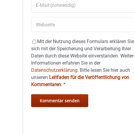
Mit der Nutzung dieses Formulars erklären Si
sich mit der Speicherung und Verarbeitung Ihrer
Daten durch diese Website einverstanden. Weiter
Informationen erfahren Sie in der
Datenschutzerklärung.
Bitte lesen Sie hier auch
unseren
Leitfaden für die Veröffentlichung von
Kommentaren
.
*