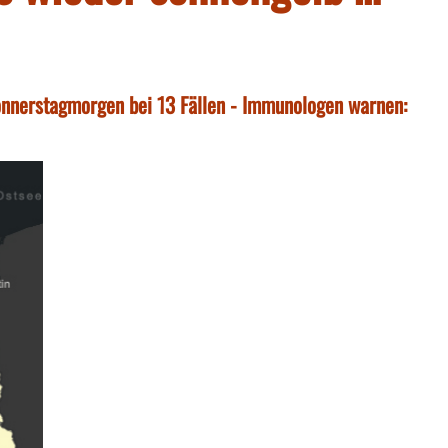
Donnerstagmorgen bei 13 Fällen - Immunologen warnen: