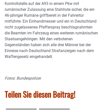
Kontrollstelle auf der A93 in einem Pkw mit
rumänischer Zulassung eine Stahlrute sicher, die ein
46-jähriger Rumäne griffbereit in der Fahrertür
mitführte. Ein Einhandmesser und ein in Deutschland
nicht zugelassenes Pfefferspray beschlagnahmten
die Beamten im Fahrzeug eines weiteren rumänischen
Staatsangehörigen. Mit den verbotenen
Gegenständen haben sich alle drei Männer bei der
Einreise nach Deutschland Strafanzeigen nach dem
Waffengesetz eingehandelt.
Fotos: Bundespolizei
Teilen Sie diesen Beitrag!