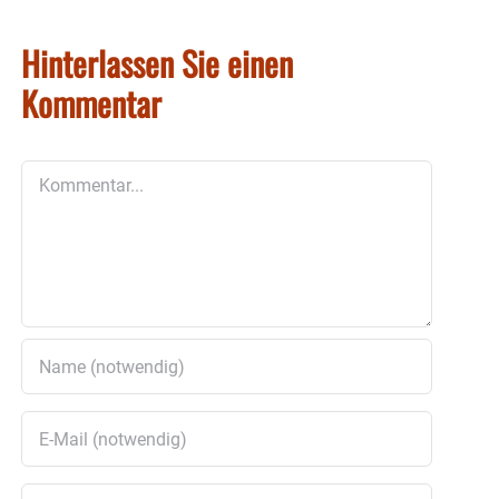
Hinterlassen Sie einen
Kommentar
Kommentar