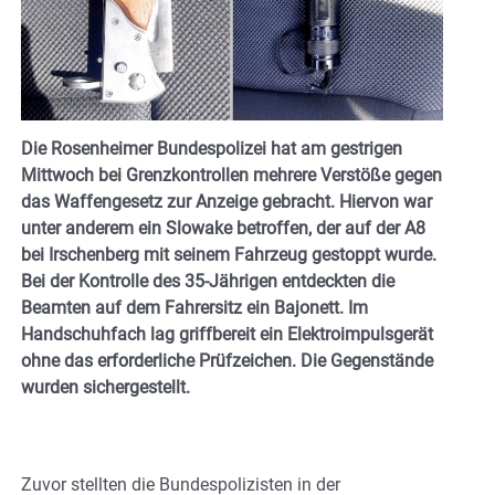
Die Rosenheimer Bundespolizei hat am gestrigen
Mittwoch bei Grenzkontrollen mehrere Verstöße gegen
das Waffengesetz zur Anzeige gebracht. Hiervon war
unter anderem ein Slowake betroffen, der auf der A8
bei Irschenberg mit seinem Fahrzeug gestoppt wurde.
Bei der Kontrolle des 35-Jährigen entdeckten die
Beamten auf dem Fahrersitz ein Bajonett. Im
Handschuhfach lag griffbereit ein Elektroimpulsgerät
ohne das erforderliche Prüfzeichen. Die Gegenstände
wurden sichergestellt.
Zuvor stellten die Bundespolizisten in der