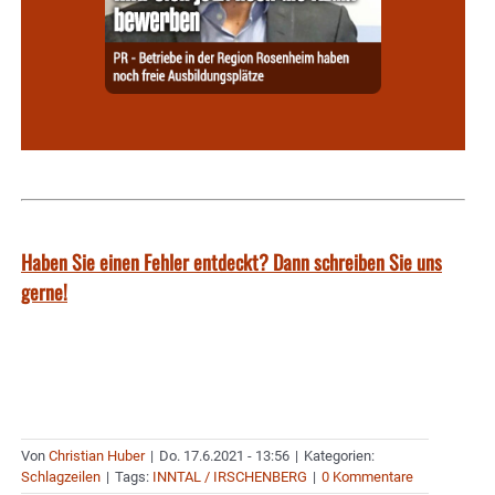
Haben Sie einen Fehler entdeckt? Dann schreiben Sie uns
gerne!
Von
Christian Huber
|
Do. 17.6.2021 - 13:56
|
Kategorien:
Schlagzeilen
|
Tags:
INNTAL / IRSCHENBERG
|
0 Kommentare