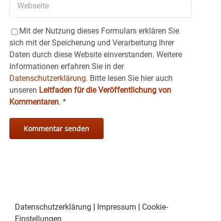
Mit der Nutzung dieses Formulars erklären Sie
sich mit der Speicherung und Verarbeitung Ihrer
Daten durch diese Website einverstanden. Weitere
Informationen erfahren Sie in der
Datenschutzerklärung.
Bitte lesen Sie hier auch
unseren
Leitfaden für die Veröffentlichung von
Kommentaren
.
*
Datenschutzerklärung
|
Impressum
|
Cookie-
Einstellungen