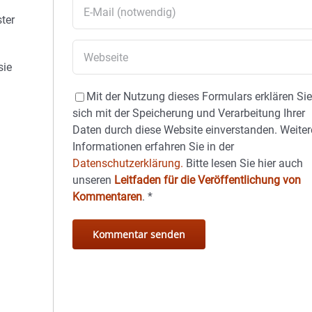
ster
sie
Mit der Nutzung dieses Formulars erklären Si
sich mit der Speicherung und Verarbeitung Ihrer
Daten durch diese Website einverstanden. Weiter
Informationen erfahren Sie in der
Datenschutzerklärung.
Bitte lesen Sie hier auch
unseren
Leitfaden für die Veröffentlichung von
Kommentaren
.
*