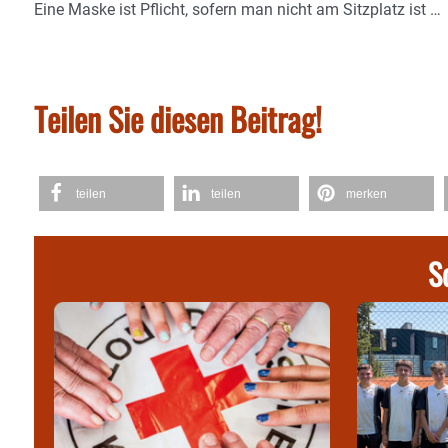
Eine Maske ist Pflicht, sofern man nicht am Sitzplatz ist …
Teilen Sie diesen Beitrag!
teilen
teilen
merken
S