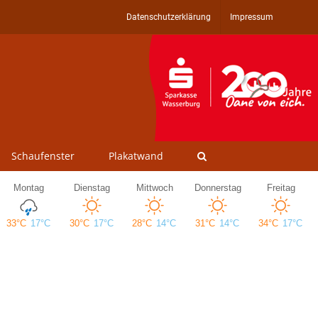
Datenschutzerklärung
Impressum
Schaufenster
Plakatwand