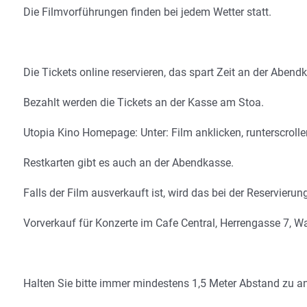
Die Filmvorführungen finden bei jedem Wetter statt.
Die Tickets online reservieren, das spart Zeit an der Aben
Bezahlt werden die Tickets an der Kasse am Stoa.
Utopia Kino Homepage: Unter: Film anklicken, runterscrolle
Restkarten gibt es auch an der Abendkasse.
Falls der Film ausverkauft ist, wird das bei der Reservierun
Vorverkauf für Konzerte im Cafe Central, Herrengasse 7, W
Halten Sie bitte immer mindestens 1,5 Meter Abstand zu a