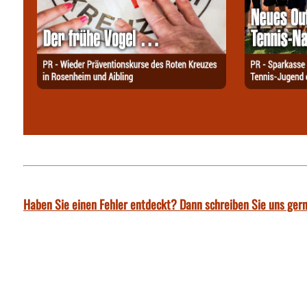
Haben Sie einen Fehler entdeckt? Dann schreiben Sie uns gern