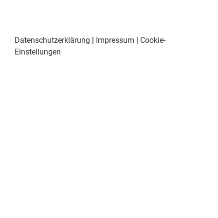
Datenschutzerklärung
|
Impressum
|
Cookie-
Einstellungen