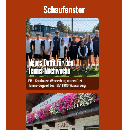
Schaufenster