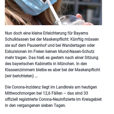
Nun doch eine kleine Erleichterung für Bayerns
Schulklassen bei der Maskenpflicht: Künftig müssen
sie auf dem Pausenhof und bei Wandertagen oder
Exkursionen im Freien keinen Mund-Nasen-Schutz
mehr tragen. Das hieß es gestern nach einer Sitzung
des bayerischen Kabinetts in München. In den
Klassenzimmern bleibe es aber bei der Maskenpflicht
(wir berichteten) …
Die Corona-Inzidenz liegt im Landkreis am heutigen
Mittwochmorgen bei 12,6 Fällen – das sind 33
offiziell registrierte Corona-Neuinfizierte im Kreisgebiet
in den vergangenen sieben Tagen.