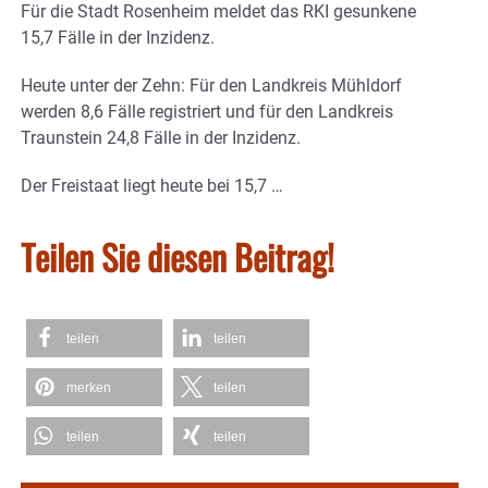
Für die Stadt Rosenheim meldet das RKI gesunkene
15,7 Fälle in der Inzidenz.
Heute unter der Zehn: Für den Landkreis Mühldorf
werden 8,6 Fälle registriert und für den Landkreis
Traunstein 24,8 Fälle in der Inzidenz.
Der Freistaat liegt heute bei 15,7 …
Teilen Sie diesen Beitrag!
teilen
teilen
merken
teilen
teilen
teilen