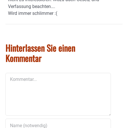
Verfassung beachten….
Wird immer schlimmer :(
Hinterlassen Sie einen
Kommentar
Kommentar