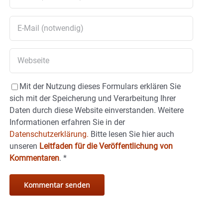
Mit der Nutzung dieses Formulars erklären Sie
sich mit der Speicherung und Verarbeitung Ihrer
Daten durch diese Website einverstanden. Weitere
Informationen erfahren Sie in der
Datenschutzerklärung.
Bitte lesen Sie hier auch
unseren
Leitfaden für die Veröffentlichung von
Kommentaren
.
*