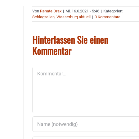
Von
Renate Drax
|
Mi. 16.6.2021 - 5:46
|
Kategorien:
Schlagzeilen
,
Wasserburg aktuell
|
0 Kommentare
Hinterlassen Sie einen
Kommentar
Kommentar