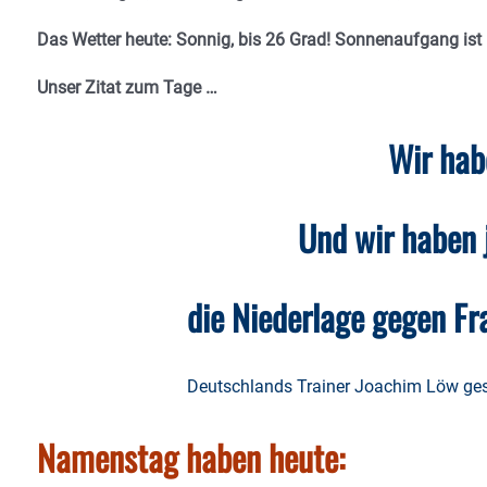
Das Wetter heute: Sonnig, bis 26 Grad! Sonnenaufgang ist
Unser Zitat zum Tage …
Wir hab
Und wir haben j
die Niederlage gegen Fr
Deutschlands Trainer Joachim Löw ges
Namenstag haben heute: