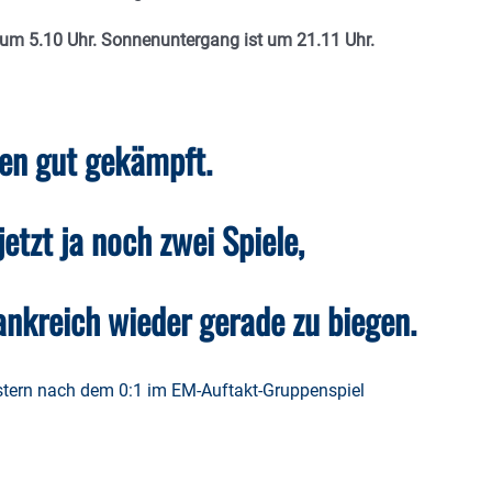
 um 5.10 Uhr. Sonnenuntergang ist um 21.11 Uhr.
en gut gekämpft.
etzt ja noch zwei Spiele,
ankreich wieder gerade zu biegen.
tern nach dem 0:1 im EM-Auftakt-Gruppenspiel