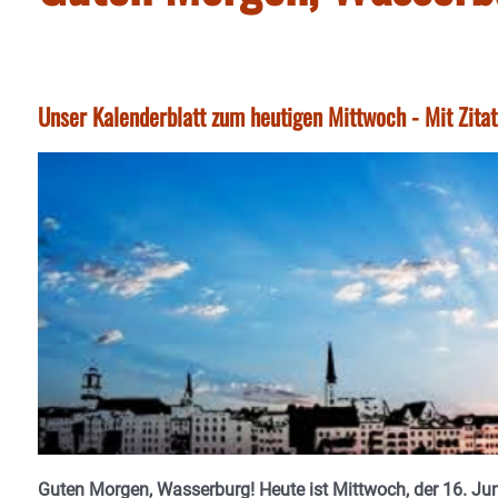
Unser Kalenderblatt zum heutigen Mittwoch - Mit Zita
Guten Morgen, Wasserburg! Heute ist Mittwoch, der 16. Jun