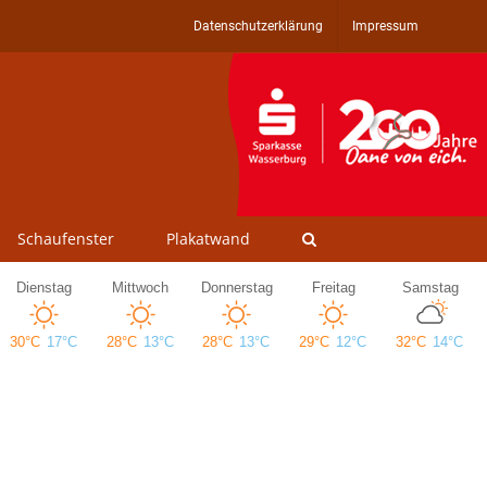
Datenschutzerklärung
Impressum
Schaufenster
Plakatwand