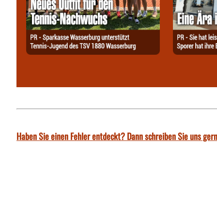
Haben Sie einen Fehler entdeckt? Dann schreiben Sie uns gern