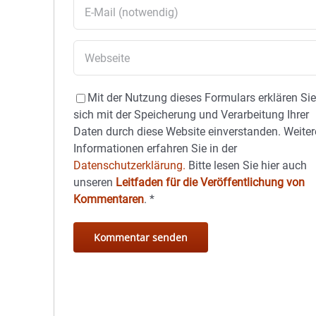
Mit der Nutzung dieses Formulars erklären Si
sich mit der Speicherung und Verarbeitung Ihrer
Daten durch diese Website einverstanden. Weiter
Informationen erfahren Sie in der
Datenschutzerklärung.
Bitte lesen Sie hier auch
unseren
Leitfaden für die Veröffentlichung von
Kommentaren
.
*