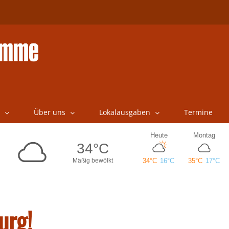
Über uns
Lokalausgaben
Termine
urg!