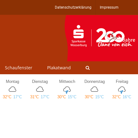
Datenschutzerklärung
Impressum
Schaufenster
Plakatwand