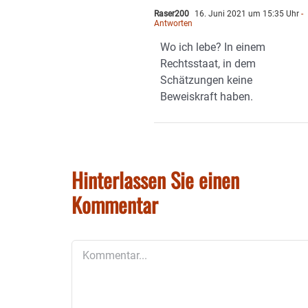
Raser200
16. Juni 2021 um 15:35 Uhr
-
Antworten
Wo ich lebe? In einem
Rechtsstaat, in dem
Schätzungen keine
Beweiskraft haben.
Hinterlassen Sie einen
Kommentar
Kommentar