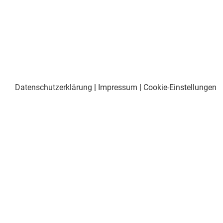
Datenschutzerklärung
|
Impressum
|
Cookie-Einstellungen