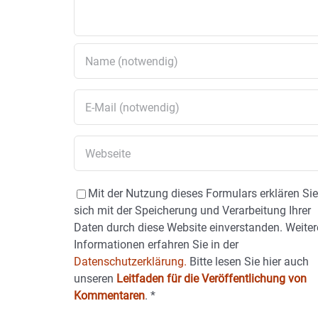
Mit der Nutzung dieses Formulars erklären Si
sich mit der Speicherung und Verarbeitung Ihrer
Daten durch diese Website einverstanden. Weiter
Informationen erfahren Sie in der
Datenschutzerklärung.
Bitte lesen Sie hier auch
unseren
Leitfaden für die Veröffentlichung von
Kommentaren
.
*