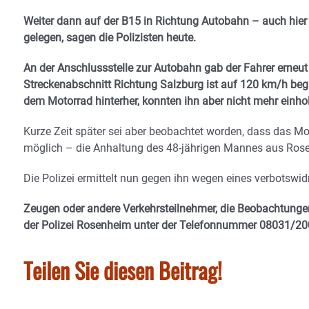
Weiter dann auf der B15 in Richtung Autobahn – auch hier
gelegen, sagen die Polizisten heute.
An der Anschlussstelle zur Autobahn gab der Fahrer erneut
Streckenabschnitt Richtung Salzburg ist auf 120 km/h beg
dem Motorrad hinterher, konnten ihn aber nicht mehr einho
Kurze Zeit später sei aber beobachtet worden, dass das Mo
möglich – die Anhaltung des 48-jährigen Mannes aus Rose
Die Polizei ermittelt nun gegen ihn wegen eines verbotswi
Zeugen oder andere Verkehrsteilnehmer, die Beobachtunge
der Polizei Rosenheim unter der Telefonnummer 08031/200
Teilen Sie diesen Beitrag!