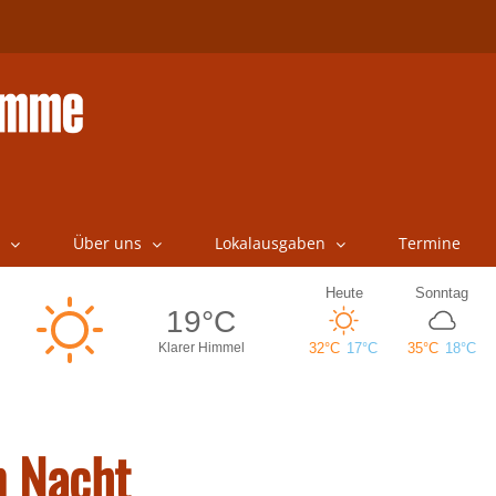
Über uns
Lokalausgaben
Termine
n Nacht