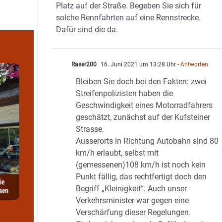
Platz auf der Straße. Begeben Sie sich für
solche Rennfahrten auf eine Rennstrecke.
Dafür sind die da.
Raser200
16. Juni 2021 um 13:28 Uhr
- Antworten
Bleiben Sie doch bei den Fakten: zwei
Streifenpolizisten haben die
Geschwindigkeit eines Motorradfahrers
geschätzt, zunächst auf der Kufsteiner
Strasse.
Ausserorts in Richtung Autobahn sind 80
km/h erlaubt, selbst mit
(gemessenen)108 km/h ist noch kein
Punkt fällig, das rechtfertigt doch den
Begriff „Kleinigkeit“. Auch unser
Verkehrsminister war gegen eine
Verschärfung dieser Regelungen.