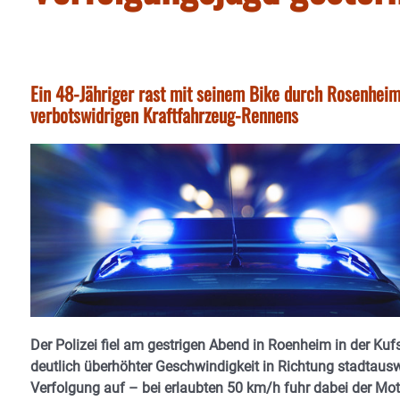
Ein 48-Jähriger rast mit seinem Bike durch Rosenheim 
verbotswidrigen Kraftfahrzeug-Rennens
Der Polizei fiel am gestrigen Abend in Roenheim in der Kuf
deutlich überhöhter Geschwindigkeit in Richtung stadtaus
Verfolgung auf – bei erlaubten 50 km/h fuhr dabei der Moto