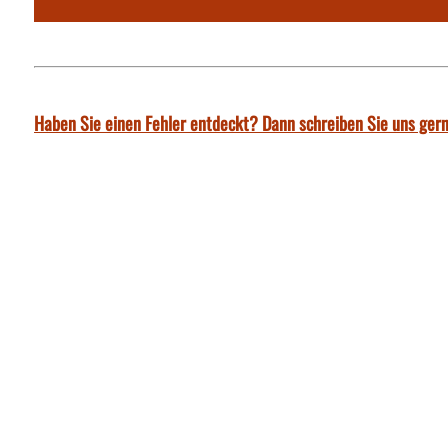
Haben Sie einen Fehler entdeckt? Dann schreiben Sie uns gern