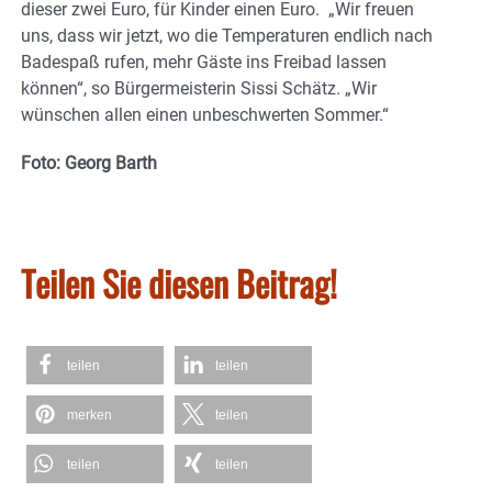
dieser zwei Euro, für Kinder einen Euro. „Wir freuen
uns, dass wir jetzt, wo die Temperaturen endlich nach
Badespaß rufen, mehr Gäste ins Freibad lassen
können“, so Bürgermeisterin Sissi Schätz. „Wir
wünschen allen einen unbeschwerten Sommer.“
Foto: Georg Barth
Teilen Sie diesen Beitrag!
teilen
teilen
merken
teilen
teilen
teilen