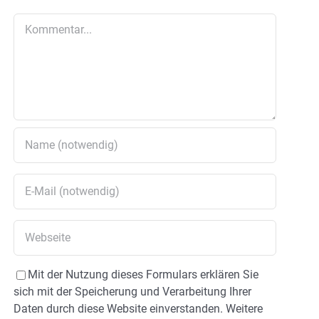
Kommentar
Mit der Nutzung dieses Formulars erklären Sie
sich mit der Speicherung und Verarbeitung Ihrer
Daten durch diese Website einverstanden. Weitere