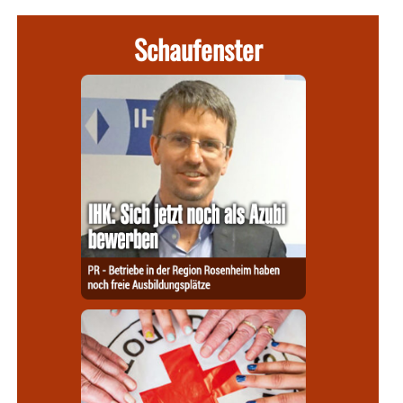
Schaufenster