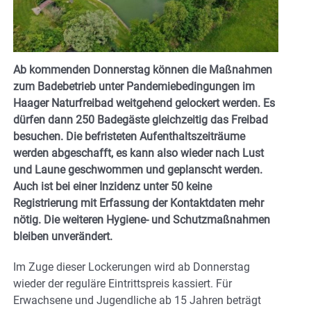
Ab kommenden Donnerstag können die Maßnahmen
zum Badebetrieb unter Pandemiebedingungen im
Haager Naturfreibad weitgehend gelockert werden. Es
dürfen dann 250 Badegäste gleichzeitig das Freibad
besuchen. Die befristeten Aufenthaltszeiträume
werden abgeschafft, es kann also wieder nach Lust
und Laune geschwommen und geplanscht werden.
Auch ist bei einer Inzidenz unter 50 keine
Registrierung mit Erfassung der Kontaktdaten mehr
nötig. Die weiteren Hygiene- und Schutzmaßnahmen
bleiben unverändert.
Im Zuge dieser Lockerungen wird ab Donnerstag
wieder der reguläre Eintrittspreis kassiert. Für
Erwachsene und Jugendliche ab 15 Jahren beträgt