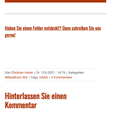
Haben Sie einen Fehler entdeckt? Dann schreiben Sie uns
gerne!
Von
Christian Huber
|
Di. 15.6.2021 - 14:19
|
Kategorien:
Altlandkreis WS
|
Tags:
HAAG
|
0 Kommentare
Hinterlassen Sie einen
Kommentar