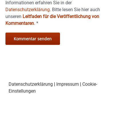
Informationen erfahren Sie in der
Datenschutzerklärung.
Bitte lesen Sie hier auch
unseren
Leitfaden für die Veröffentlichung von
Kommentaren
.
*
Datenschutzerklärung
|
Impressum
|
Cookie-
Einstellungen