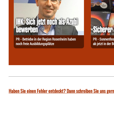
Haben Sie einen Fehler entdeckt? Dann schreiben Sie uns gern