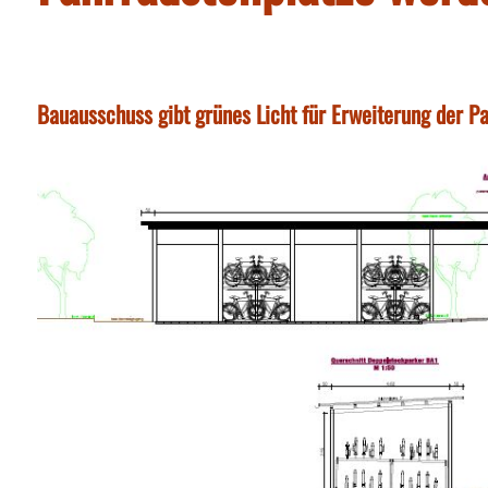
Bauausschuss gibt grünes Licht für Erweiterung der 