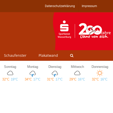
Datenschutzerklärung
Impressum
Schaufenster
Plakatwand