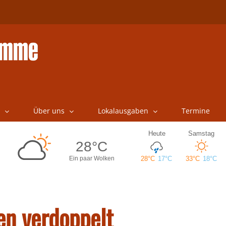
Über uns
Lokalausgaben
Termine
en verdoppelt