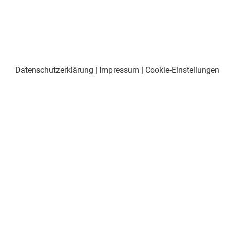
Datenschutzerklärung
|
Impressum
|
Cookie-Einstellungen