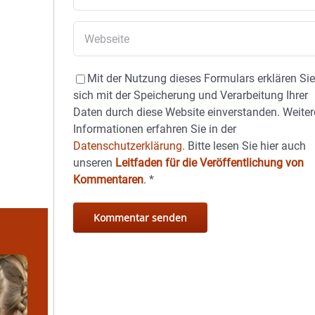
Mit der Nutzung dieses Formulars erklären Si
sich mit der Speicherung und Verarbeitung Ihrer
Daten durch diese Website einverstanden. Weiter
Informationen erfahren Sie in der
Datenschutzerklärung.
Bitte lesen Sie hier auch
unseren
Leitfaden für die Veröffentlichung von
Kommentaren
.
*