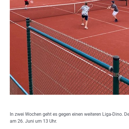
In zwei Wochen geht es gegen einen weiteren Liga-Dino. D
am 26. Juni um 13 Uhr.