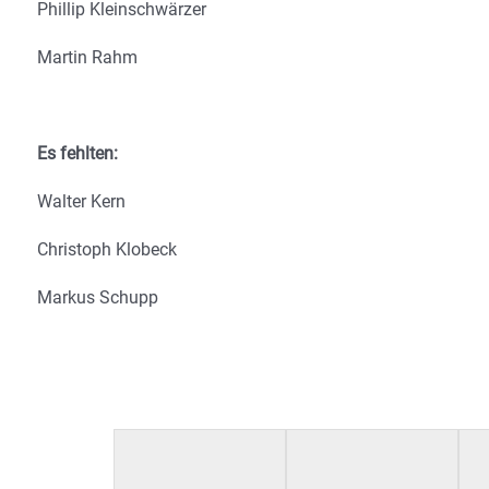
Phillip Kleinschwärzer
Martin Rahm
Es fehlten:
Walter Kern
Christoph Klobeck
Markus Schupp