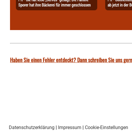
Haben Sie einen Fehler entdeckt? Dann schreiben Sie uns gern
Datenschutzerklärung
|
Impressum
|
Cookie-Einstellungen