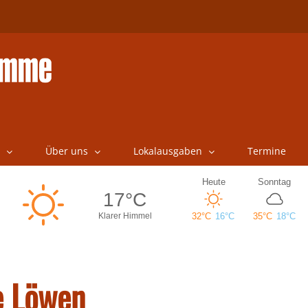
Über uns
Lokalausgaben
Termine
e Löwen