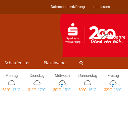
Datenschutzerklärung
Impressum
Schaufenster
Plakatwand