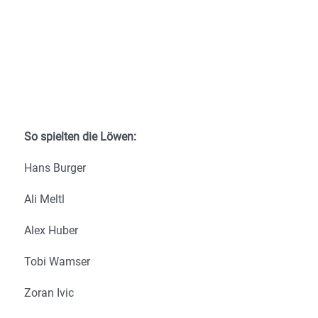
So spielten die Löwen:
Hans Burger
Ali Meltl
Alex Huber
Tobi Wamser
Zoran Ivic