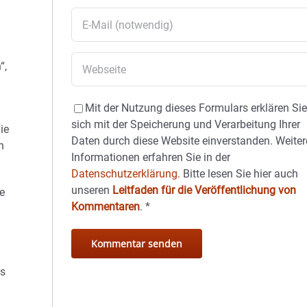
“,
Mit der Nutzung dieses Formulars erklären Si
d
sich mit der Speicherung und Verarbeitung Ihrer
ie
Daten durch diese Website einverstanden. Weiter
n
Informationen erfahren Sie in der
Datenschutzerklärung.
Bitte lesen Sie hier auch
unseren
Leitfaden für die Veröffentlichung von
e
Kommentaren
.
*
ts