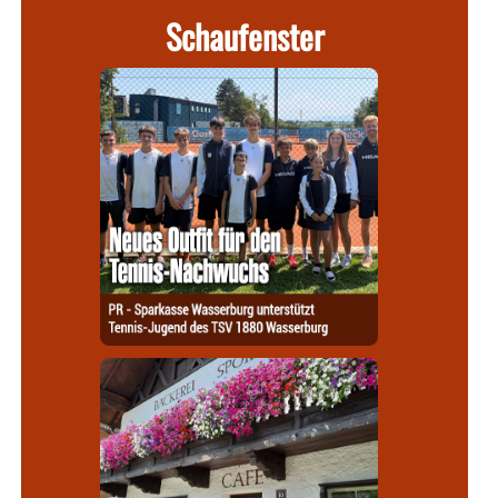
Schaufenster