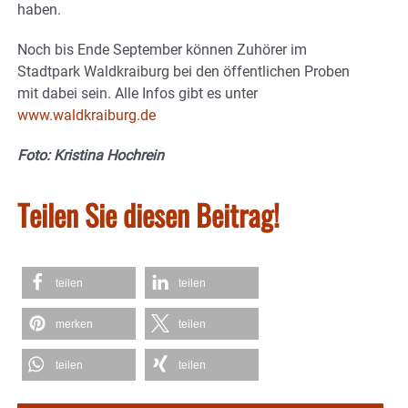
haben.
Noch bis Ende September können Zuhörer im
Stadtpark Waldkraiburg bei den öffentlichen Proben
mit dabei sein. Alle Infos gibt es unter
www.waldkraiburg.de
Foto: Kristina Hochrein
Teilen Sie diesen Beitrag!
teilen
teilen
merken
teilen
teilen
teilen