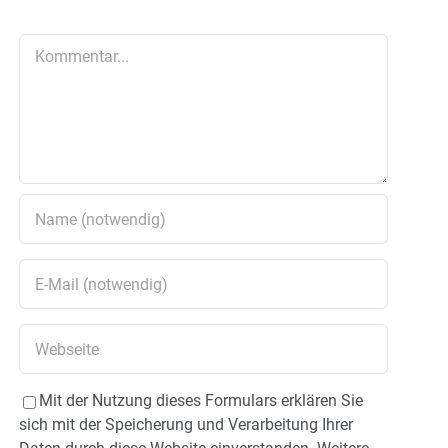
Kommentar
Mit der Nutzung dieses Formulars erklären Sie
sich mit der Speicherung und Verarbeitung Ihrer