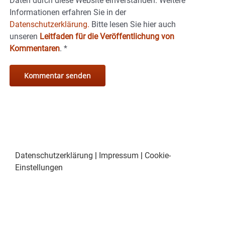
Daten durch diese Website einverstanden. Weitere
Informationen erfahren Sie in der
Datenschutzerklärung.
Bitte lesen Sie hier auch
unseren
Leitfaden für die Veröffentlichung von
Kommentaren
.
*
Datenschutzerklärung
|
Impressum
|
Cookie-
Einstellungen