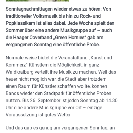
Sonntagnachmittagen wieder etwas zu hören: Von
traditioneller Volksmusik bis hin zu Rock- und
Popklassikern ist alles dabei. Jede Woche spielt den
Sommer über eine andere Musikgruppe auf – auch
die Haager Coverband „Green Hornies“ gab am
vergangenen Sonntag eine öffentliche Probe.
Normalerweise bietet die Veranstaltung „Kunst und
Kommerz“ Künstlern die Möglichkeit, in ganz
Waldkraiburg verteilt ihre Musik zu machen. Weil das
heuer nicht möglich war, die Stadt aber trotzdem
einen Raum für Künstler schaffen wollte, können
Bands wieder den Stadtpark für öffentliche Proben
nutzen. Bis 26. September ist jeden Sonntag ab 14.30
Uhr eine andere Musikgruppe vor Ort – einzige
Voraussetzung ist gutes Wetter.
Und das gab es genug am vergangenen Sonntag, an