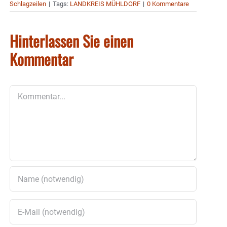
Schlagzeilen
|
Tags:
LANDKREIS MÜHLDORF
|
0 Kommentare
Hinterlassen Sie einen
Kommentar
Kommentar