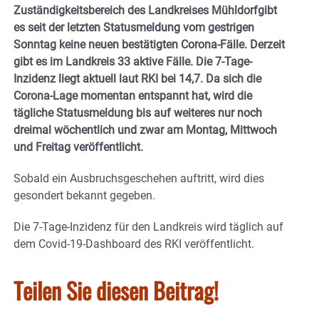
Zuständigkeitsbereich des Landkreises Mühldorfgibt
es seit der letzten Statusmeldung vom gestrigen
Sonntag keine neuen bestätigten Corona-Fälle. Derzeit
gibt es im Landkreis 33 aktive Fälle. Die 7-Tage-
Inzidenz liegt aktuell laut RKI bei 14,7. Da sich die
Corona-Lage momentan entspannt hat, wird die
tägliche Statusmeldung bis auf weiteres nur noch
dreimal wöchentlich und zwar am Montag, Mittwoch
und Freitag veröffentlicht.
Sobald ein Ausbruchsgeschehen auftritt, wird dies
gesondert bekannt gegeben.
Die 7-Tage-Inzidenz für den Landkreis wird täglich auf
dem Covid-19-Dashboard des RKI veröffentlicht.
Teilen Sie diesen Beitrag!