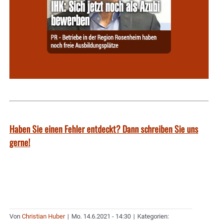
Haben Sie einen Fehler entdeckt? Dann schreiben Sie uns
gerne!
Von
Christian Huber
|
Mo. 14.6.2021 - 14:30
|
Kategorien: