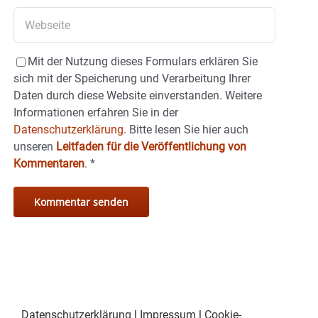
Mit der Nutzung dieses Formulars erklären Sie
sich mit der Speicherung und Verarbeitung Ihrer
Daten durch diese Website einverstanden. Weitere
Informationen erfahren Sie in der
Datenschutzerklärung.
Bitte lesen Sie hier auch
unseren
Leitfaden für die Veröffentlichung von
Kommentaren
.
*
Datenschutzerklärung
|
Impressum
|
Cookie-