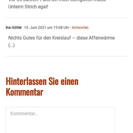
Unterm Strich egal!
Ina richter
15. Juni 2021 um 15:08 Uhr
- Antworten
Nichts Gutes für den Kreislauf – diese Affenwärme
(…)
Hinterlassen Sie einen
Kommentar
Kommentar