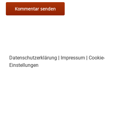
Datenschutzerklärung
|
Impressum
|
Cookie-
Einstellungen