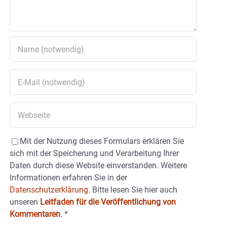
Mit der Nutzung dieses Formulars erklären Sie
sich mit der Speicherung und Verarbeitung Ihrer
Daten durch diese Website einverstanden. Weitere
Informationen erfahren Sie in der
Datenschutzerklärung.
Bitte lesen Sie hier auch
unseren
Leitfaden für die Veröffentlichung von
Kommentaren
.
*