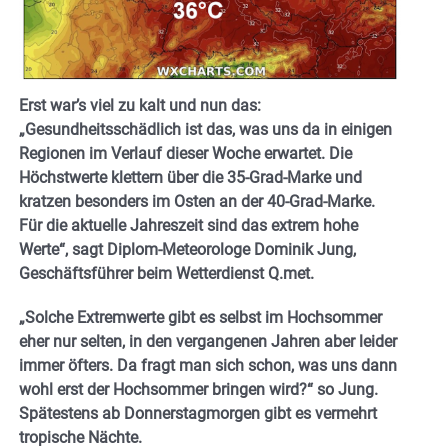
Erst war’s viel zu kalt und nun das:
„Gesundheitsschädlich ist das, was uns da in einigen
Regionen im Verlauf dieser Woche erwartet. Die
Höchstwerte klettern über die 35-Grad-Marke und
kratzen besonders im Osten an der 40-Grad-Marke.
Für die aktuelle Jahreszeit sind das extrem hohe
Werte“, sagt Diplom-Meteorologe Dominik Jung,
Geschäftsführer beim Wetterdienst Q.met.
„Solche Extremwerte gibt es selbst im Hochsommer
eher nur selten, in den vergangenen Jahren aber leider
immer öfters. Da fragt man sich schon, was uns dann
wohl erst der Hochsommer bringen wird?“ so Jung.
Spätestens ab Donnerstagmorgen gibt es vermehrt
tropische Nächte.