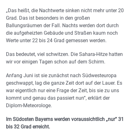
„Das heißt, die Nachtwerte sinken nicht mehr unter 20
Grad. Das ist besonders in den großen
Ballungsräumen der Fall. Nachts werden dort durch
die aufgeheizten Gebäude und Straßen kaum noch
Werte unter 22 bis 24 Grad gemessen werden.
Das bedeutet, viel schwitzen. Die Sahara-Hitze hatten
wir vor einigen Tagen schon auf dem Schirm.
Anfang Juni ist sie zunächst nach Südwesteuropa
geschwappt, lag die ganze Zeit dort auf der Lauer. Es
war eigentlich nur eine Frage der Zeit, bis sie zu uns
kommt und genau das passiert nun“, erklärt der
Diplom-Meteorologe.
Im Südosten Bayerns werden voraussichtlich „nur“ 31
bis 32 Grad erreicht.