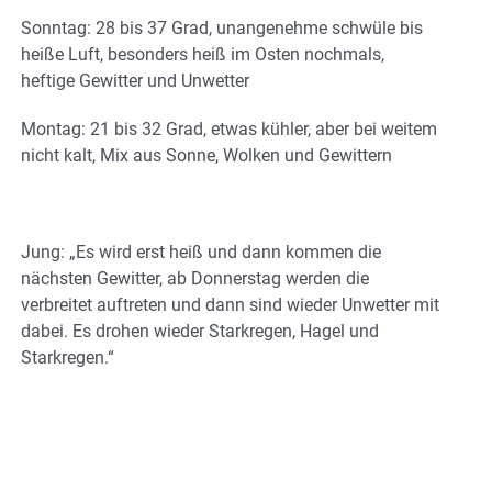
Sonntag: 28 bis 37 Grad, unangenehme schwüle bis
heiße Luft, besonders heiß im Osten nochmals,
heftige Gewitter und Unwetter
Montag: 21 bis 32 Grad, etwas kühler, aber bei weitem
nicht kalt, Mix aus Sonne, Wolken und Gewittern
Jung: „Es wird erst heiß und dann kommen die
nächsten Gewitter, ab Donnerstag werden die
verbreitet auftreten und dann sind wieder Unwetter mit
dabei. Es drohen wieder Starkregen, Hagel und
Starkregen.“