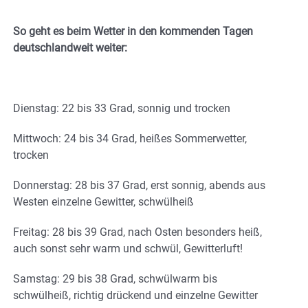
So geht es beim Wetter in den kommenden Tagen
deutschlandweit weiter:
Dienstag: 22 bis 33 Grad, sonnig und trocken
Mittwoch: 24 bis 34 Grad, heißes Sommerwetter,
trocken
Donnerstag: 28 bis 37 Grad, erst sonnig, abends aus
Westen einzelne Gewitter, schwülheiß
Freitag: 28 bis 39 Grad, nach Osten besonders heiß,
auch sonst sehr warm und schwül, Gewitterluft!
Samstag: 29 bis 38 Grad, schwülwarm bis
schwülheiß, richtig drückend und einzelne Gewitter