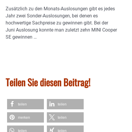
Zusätzlich zu den Monats-Auslosungen gibt es jedes
Jahr zwei Sonder-Auslosungen, bei denen es
hochwertige Sachpreise zu gewinnen gibt. Bei der
Juni Auslosung konnte man zuletzt zehn MINI Cooper
SE gewinnen …
Teilen Sie diesen Beitrag!
teilen
teilen
merken
teilen
teilen
teilen