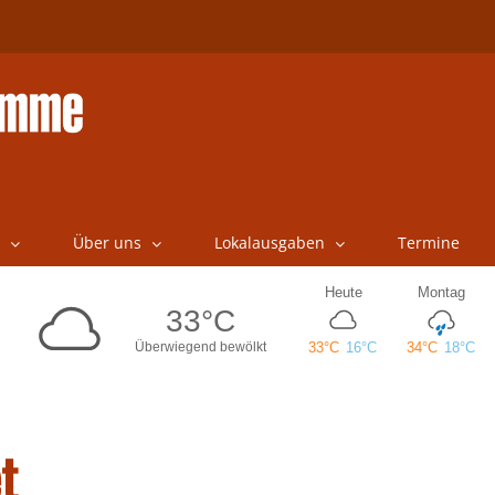
Über uns
Lokalausgaben
Termine
t