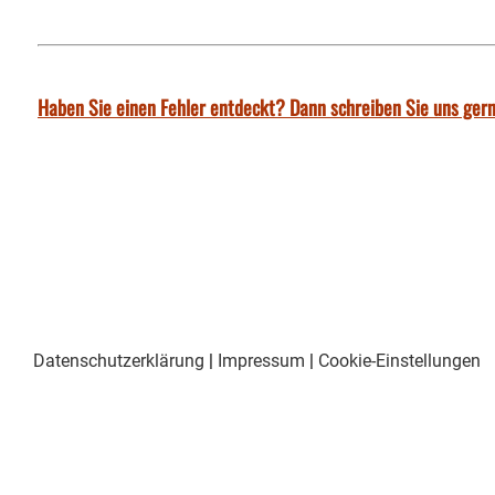
Haben Sie einen Fehler entdeckt? Dann schreiben Sie uns gern
Datenschutzerklärung
|
Impressum
|
Cookie-Einstellungen