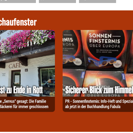
chaufenster