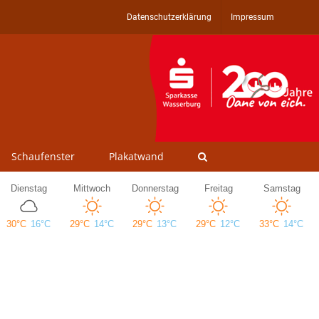
Datenschutzerklärung
Impressum
Schaufenster
Plakatwand