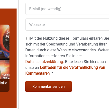
Mit der Nutzung dieses Formulars erklären Si
sich mit der Speicherung und Verarbeitung Ihrer
Daten durch diese Website einverstanden. Weiter
Informationen erfahren Sie in der
Datenschutzerklärung.
Bitte lesen Sie hier auch
unseren
Leitfaden für die Veröffentlichung von
Kommentaren
.
*