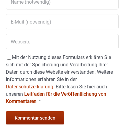
Mit der Nutzung dieses Formulars erklären Sie
sich mit der Speicherung und Verarbeitung Ihrer
Daten durch diese Website einverstanden. Weitere
Informationen erfahren Sie in der
Datenschutzerklärung.
Bitte lesen Sie hier auch
unseren
Leitfaden für die Veröffentlichung von
Kommentaren
.
*