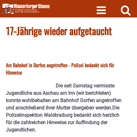
Skip
to
content
17-Jährige wieder aufgetaucht
Am Bahnhof in Dorfen angetroffen - Polizei bedankt sich für
Hinweise
Die seit Samstag vermisste
Jugendliche aus Aschau am Inn (wir berichteten)
konnte wohlbehalten am Bahnhof Dorfen angetroffen
und anschließend ihrer Mutter übergeben werden.Die
Polizeiinspektion Waldkraiburg bedankt sich herzlich
für die zahlreichen Hinweise zur Auffindung der
Jugendlichen.