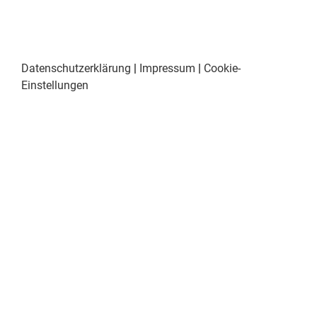
Datenschutzerklärung
|
Impressum
|
Cookie-
Einstellungen