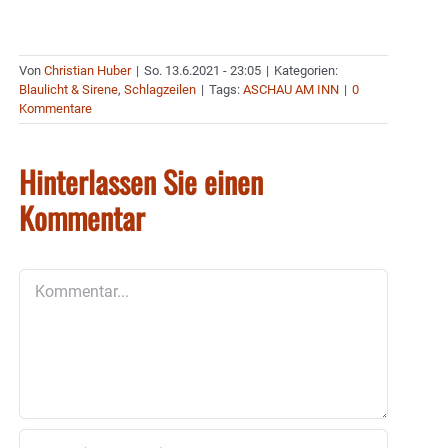
Von
Christian Huber
|
So. 13.6.2021 - 23:05
|
Kategorien:
Blaulicht & Sirene
,
Schlagzeilen
|
Tags:
ASCHAU AM INN
|
0
Kommentare
Hinterlassen Sie einen
Kommentar
Kommentar