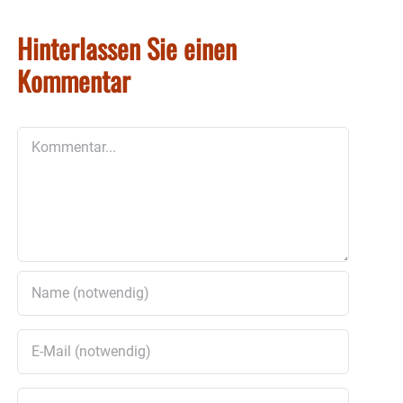
Hinterlassen Sie einen
Kommentar
Kommentar