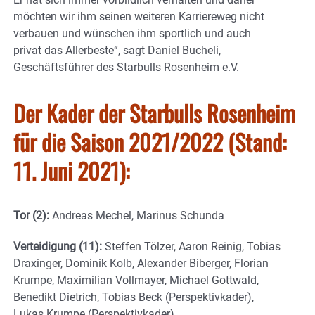
möchten wir ihm seinen weiteren Karriereweg nicht
verbauen und wünschen ihm sportlich und auch
privat das Allerbeste“, sagt Daniel Bucheli,
Geschäftsführer des Starbulls Rosenheim e.V.
Der Kader der Starbulls Rosenheim
für die Saison 2021/2022 (Stand:
11. Juni 2021):
Tor (2):
Andreas Mechel, Marinus Schunda
Verteidigung (11):
Steffen Tölzer, Aaron Reinig, Tobias
Draxinger, Dominik Kolb, Alexander Biberger, Florian
Krumpe, Maximilian Vollmayer, Michael Gottwald,
Benedikt Dietrich, Tobias Beck (Perspektivkader),
Lukas Krumpe (Perspektivkader)