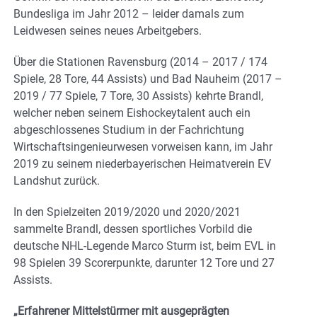
Bundesliga im Jahr 2012 – leider damals zum
Leidwesen seines neues Arbeitgebers.
Über die Stationen Ravensburg (2014 – 2017 / 174
Spiele, 28 Tore, 44 Assists) und Bad Nauheim (2017 –
2019 / 77 Spiele, 7 Tore, 30 Assists) kehrte Brandl,
welcher neben seinem Eishockeytalent auch ein
abgeschlossenes Studium in der Fachrichtung
Wirtschaftsingenieurwesen vorweisen kann, im Jahr
2019 zu seinem niederbayerischen Heimatverein EV
Landshut zurück.
In den Spielzeiten 2019/2020 und 2020/2021
sammelte Brandl, dessen sportliches Vorbild die
deutsche NHL-Legende Marco Sturm ist, beim EVL in
98 Spielen 39 Scorerpunkte, darunter 12 Tore und 27
Assists.
„Erfahrener Mittelstürmer mit ausgeprägten