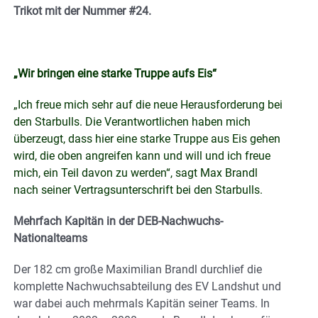
Trikot mit der Nummer #24.
„Wir bringen eine starke Truppe aufs Eis“
„Ich freue mich sehr auf die neue Herausforderung bei
den Starbulls. Die Verantwortlichen haben mich
überzeugt, dass hier eine starke Truppe aus Eis gehen
wird, die oben angreifen kann und will und ich freue
mich, ein Teil davon zu werden“, sagt Max Brandl
nach seiner Vertragsunterschrift bei den Starbulls.
Mehrfach Kapitän in der DEB-Nachwuchs-
Nationalteams
Der 182 cm große Maximilian Brandl durchlief die
komplette Nachwuchsabteilung des EV Landshut und
war dabei auch mehrmals Kapitän seiner Teams. In