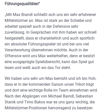
Führungsqualitäten“
„Mit Max Brandl schließt sich uns ein sehr erfahrener
Mittelstürmer an. Max ist stark an der Scheibe und
arbeitet speziell auch in der Defensive sehr
zuverlässig. In Gesprächen mit ihm haben wir schnell
festgestellt, dass er charakterlich und auch sportlich
ein absoluter Führungsspieler ist und bei uns viel
Verantwortung übernehmen möchte. Auch in der
Offensive wird uns Max weiterhelfen, denn er besitzt
eine ausgeprägte Spielübersicht, kann das Spiel gut
lesen und weiß auch wo das Tor steht.
Wir haben uns sehr um Max bemüht und ich bin froh,
dass er in der kommenden Saison unser Trikot trägt
und dort eine wichtige Rolle im Team einnehmen wird.
Nach den Abgängen von Michael Baindl, Sebastian
Stanik und Timo Bakos war es uns ganz wichtig, die
Mittelstürmer-Positionen hervorragend zu besetzen