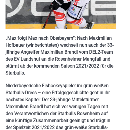
„Max folgt Max nach Oberbayern“: Nach Maximilian
Hofbauer (wir berichteten) wechselt nun auch der 33-
jährige Angreifer Maximilian Brandl vom DEL2-Team
des EV Landshut an die Rosenheimer Mangfall und
stürmt ab der kommenden Saison 2021/2022 für die
Starbulls.
Niederbayerische Eishockeyspieler im grün-weißen
Starbulls-Dress – eine Erfolgsgeschichte geht in ihr
nächstes Kapitel: Der 33-jährige Mittelstürmer
Maximilian Brandl hat sich vor wenigen Tagen mit
den Verantwortlichen der Starbulls Rosenheim auf
eine künftige Zusammenarbeit geeinigt und trägt in
der Spielzeit 2021/2022 das grün-weiße Starbulls-