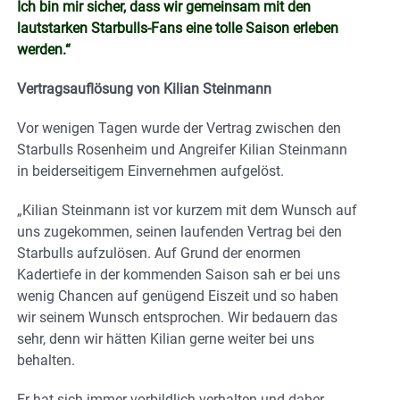
Ich bin mir sicher, dass wir gemeinsam mit den
lautstarken Starbulls-Fans eine tolle Saison erleben
werden.“
Vertragsauflösung von Kilian Steinmann
Vor wenigen Tagen wurde der Vertrag zwischen den
Starbulls Rosenheim und Angreifer Kilian Steinmann
in beiderseitigem Einvernehmen aufgelöst.
„Kilian Steinmann ist vor kurzem mit dem Wunsch auf
uns zugekommen, seinen laufenden Vertrag bei den
Starbulls aufzulösen. Auf Grund der enormen
Kadertiefe in der kommenden Saison sah er bei uns
wenig Chancen auf genügend Eiszeit und so haben
wir seinem Wunsch entsprochen. Wir bedauern das
sehr, denn wir hätten Kilian gerne weiter bei uns
behalten.
Er hat sich immer vorbildlich verhalten und daher