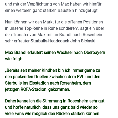
und mit der Verpflichtung von Max haben wir hierfür
einen weiteren ganz starken Baustein hinzugefügt.
Nun können wir den Markt für die offenen Positionen
in unserer Top-Reihe in Ruhe sondieren“, sagt ein über
den Transfer von Maximilian Brandl nach Rosenheim
sehr erfreuter
Starbulls-Headcoach John Sicinski.
Max Brandl erläutert seinen Wechsel nach Oberbayern
wie folgt:
„Bereits seit meiner Kindheit bin ich immer gerne zu
den packenden Duellen zwischen dem EVL und den
Starbulls ins Eisstadion nach Rosenheim, dem
jetzigen ROFA-Stadion, gekommen.
Daher kenne ich die Stimmung in Rosenheim sehr gut
und hoffe natürlich, dass uns ganz bald wieder so
viele Fans wie möglich den Rücken stärken können.