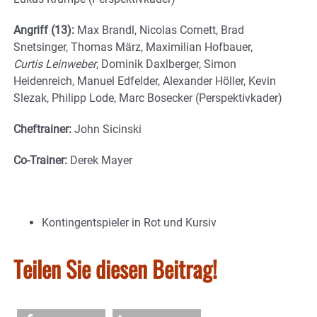
Angriff (13):
Max Brandl, Nicolas Cornett, Brad
Snetsinger, Thomas März, Maximilian Hofbauer,
Curtis Leinweber
, Dominik Daxlberger, Simon
Heidenreich, Manuel Edfelder, Alexander Höller, Kevin
Slezak, Philipp Lode, Marc Bosecker (Perspektivkader)
Cheftrainer:
John Sicinski
Co-Trainer:
Derek Mayer
Kontingentspieler in Rot und Kursiv
Teilen Sie diesen Beitrag!