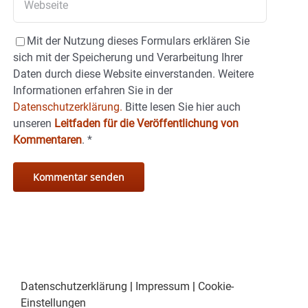
Mit der Nutzung dieses Formulars erklären Sie
sich mit der Speicherung und Verarbeitung Ihrer
Daten durch diese Website einverstanden. Weitere
Informationen erfahren Sie in der
Datenschutzerklärung.
Bitte lesen Sie hier auch
unseren
Leitfaden für die Veröffentlichung von
Kommentaren
.
*
Datenschutzerklärung
|
Impressum
|
Cookie-
Einstellungen