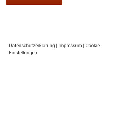
Datenschutzerklärung
|
Impressum
|
Cookie-
Einstellungen