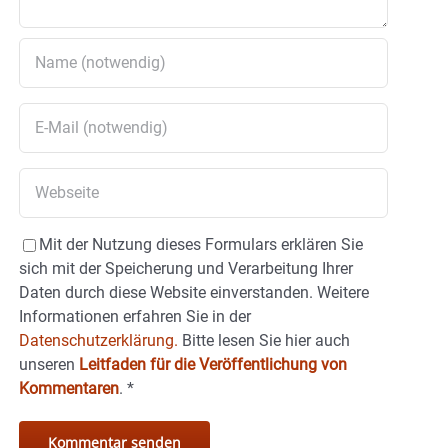
Mit der Nutzung dieses Formulars erklären Sie
sich mit der Speicherung und Verarbeitung Ihrer
Daten durch diese Website einverstanden. Weitere
Informationen erfahren Sie in der
Datenschutzerklärung.
Bitte lesen Sie hier auch
unseren
Leitfaden für die Veröffentlichung von
Kommentaren
.
*