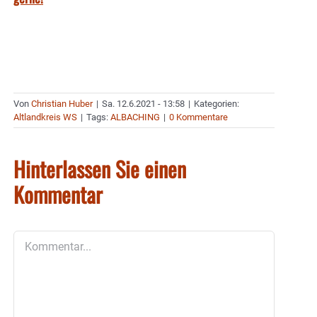
Von
Christian Huber
|
Sa. 12.6.2021 - 13:58
|
Kategorien:
Altlandkreis WS
|
Tags:
ALBACHING
|
0 Kommentare
Hinterlassen Sie einen
Kommentar
Kommentar