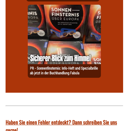
Haben Sie einen Fehler entdeckt? Dann schreiben Sie uns
gerne!