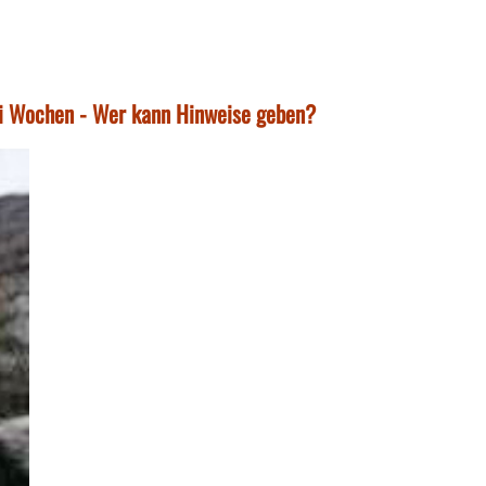
zwei Wochen - Wer kann Hinweise geben?