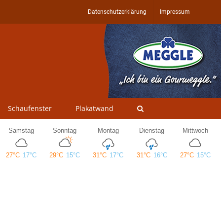
Datenschutzerklärung
Impressum
Schaufenster
Plakatwand