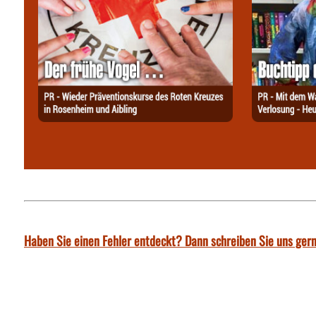
Haben Sie einen Fehler entdeckt? Dann schreiben Sie uns gern