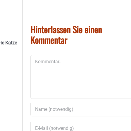
Hinterlassen Sie einen
Kommentar
Die Katze
Kommentar