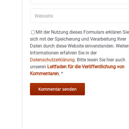
Mit der Nutzung dieses Formulars erklären Si
sich mit der Speicherung und Verarbeitung Ihrer
Daten durch diese Website einverstanden. Weiter
Informationen erfahren Sie in der
Datenschutzerklärung.
Bitte lesen Sie hier auch
unseren
Leitfaden für die Veröffentlichung von
Kommentaren
.
*