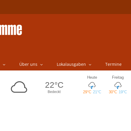
Über uns
Lokalausgaben
Termine