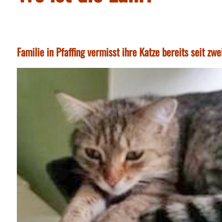
Familie in Pfaffing vermisst ihre Katze bereits seit 