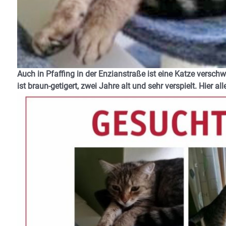
Auch in Pfaffing in der Enzianstraße ist eine Katze versch
ist braun-getigert, zwei Jahre alt und sehr verspielt. Hier al