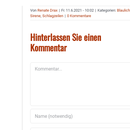
Von
Renate Drax
|
Fr. 11.6.2021 - 10:02
|
Kategorien:
Blaulich
Sirene
,
Schlagzeilen
|
0 Kommentare
Hinterlassen Sie einen
Kommentar
Kommentar