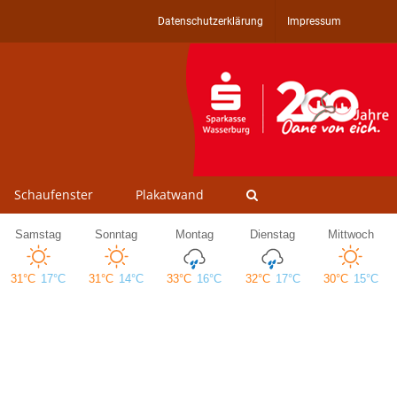
Datenschutzerklärung
Impressum
Schaufenster
Plakatwand