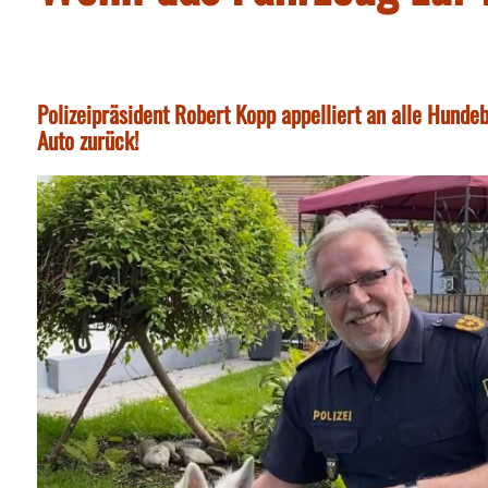
Polizeipräsident Robert Kopp appelliert an alle Hundeb
Auto zurück!