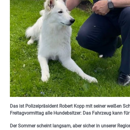
Das ist Polizeipräsident Robert Kopp mit seiner weißen S
Freitagvormittag alle Hundebsitzer:
Das Fahrzeug kann für i
Der Sommer scheint langsam, aber sicher in unserer Reg