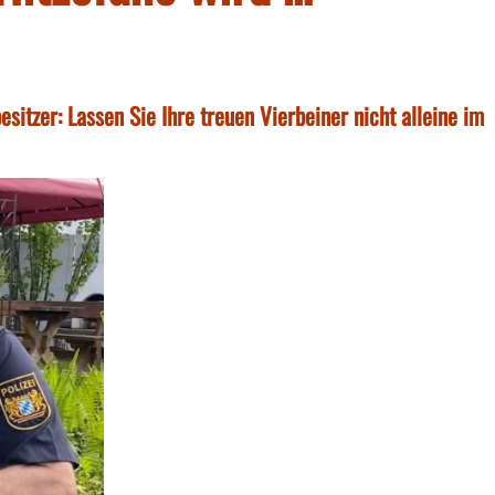
esitzer: Lassen Sie Ihre treuen Vierbeiner nicht alleine im