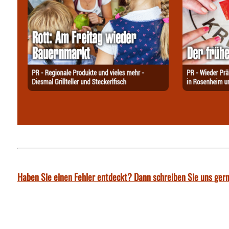
Haben Sie einen Fehler entdeckt? Dann schreiben Sie uns gern