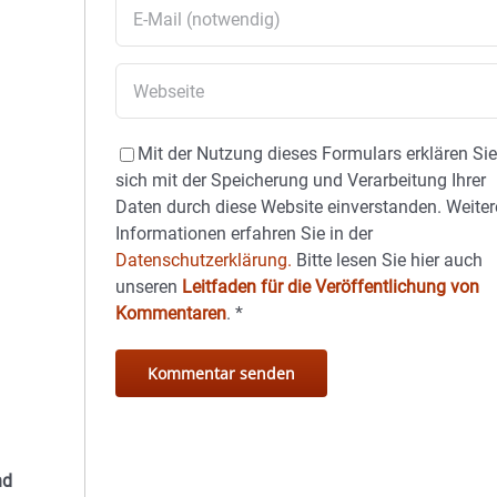
Mit der Nutzung dieses Formulars erklären Si
sich mit der Speicherung und Verarbeitung Ihrer
Daten durch diese Website einverstanden. Weiter
Informationen erfahren Sie in der
Datenschutzerklärung.
Bitte lesen Sie hier auch
unseren
Leitfaden für die Veröffentlichung von
Kommentaren
.
*
nd