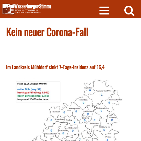
Skip
to
content
Kein neuer Corona-Fall
Im Landkreis Mühldorf sinkt 7-Tage-Inzidenz auf 16,4