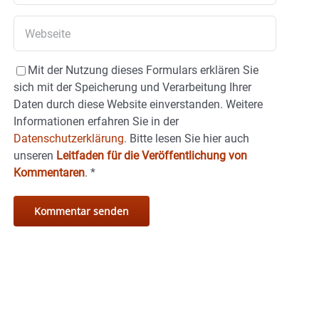
Mit der Nutzung dieses Formulars erklären Sie
sich mit der Speicherung und Verarbeitung Ihrer
Daten durch diese Website einverstanden. Weitere
Informationen erfahren Sie in der
Datenschutzerklärung.
Bitte lesen Sie hier auch
unseren
Leitfaden für die Veröffentlichung von
Kommentaren
.
*