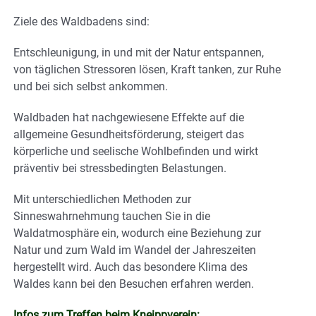
Ziele des Waldbadens sind:
Entschleunigung, in und mit der Natur entspannen,
von täglichen Stressoren lösen, Kraft tanken, zur Ruhe
und bei sich selbst ankommen.
Waldbaden hat nachgewiesene Effekte auf die
allgemeine Gesundheitsförderung, steigert das
körperliche und seelische Wohlbefinden und wirkt
präventiv bei stressbedingten Belastungen.
Mit unterschiedlichen Methoden zur
Sinneswahrnehmung tauchen Sie in die
Waldatmosphäre ein, wodurch eine Beziehung zur
Natur und zum Wald im Wandel der Jahreszeiten
hergestellt wird. Auch das besondere Klima des
Waldes kann bei den Besuchen erfahren werden.
Infos zum Treffen beim Kneippverein: