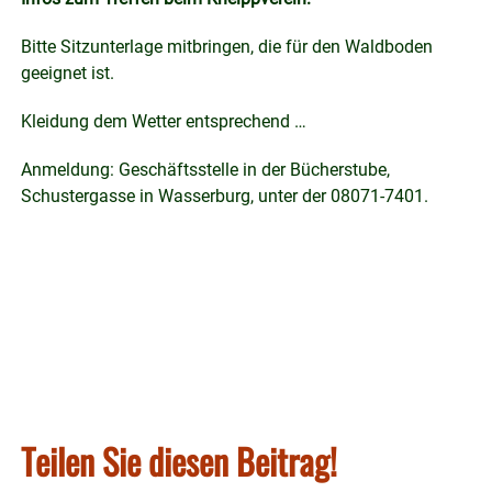
Bitte Sitzunterlage mitbringen, die für den Waldboden
geeignet ist.
Kleidung dem Wetter entsprechend …
Anmeldung: Geschäftsstelle in der Bücherstube,
Schustergasse in Wasserburg, unter der 08071-7401.
Teilen Sie diesen Beitrag!