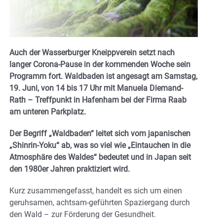
Auch der Wasserburger Kneippverein setzt nach
langer Corona-Pause in der kommenden Woche sein
Programm fort. Waldbaden ist angesagt am Samstag,
19. Juni, von 14 bis 17 Uhr mit Manuela Diemand-
Rath – Treffpunkt in Hafenham bei der Firma Raab
am unteren Parkplatz.
Der Begriff „Waldbaden“ leitet sich vom japanischen
„Shinrin-Yoku“ ab, was so viel wie „Eintauchen in die
Atmosphäre des Waldes“ bedeutet und in Japan seit
den 1980er Jahren praktiziert wird.
Kurz zusammengefasst, handelt es sich um einen
geruhsamen, achtsam-geführten Spaziergang durch
den Wald – zur Förderung der Gesundheit.