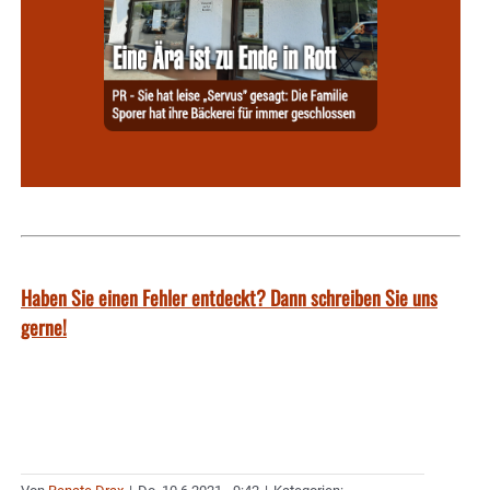
Haben Sie einen Fehler entdeckt? Dann schreiben Sie uns
gerne!