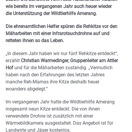
wie bereits im vergangenen Jahr auch heuer wieder
die Unterstützung der Wildtierhilfe Amerang.
Die ehrenamtlichen Helfer spüren die Rehkitze vor den
Mäharbeiten mit einer Infrarotsuchdrohne auf und
retteten ihnen so das Leben.
„In diesem Jahr haben wir nur fünf Rehkitze entdeckt“,
erzählt
Christian Warmedinger, Gruppenleiter am Attler
Hof
und für die Mäharbeiten zuständig. „Vermutlich
haben nach den Erfahrungen des letzten Jahres
manche Reh-Mamas ihre Kitze deshalb heuer
woanders abgelegt.“
Im vergangenen Jahr hatte die Wildtierhilfe Amerang
insgesamt neun Kitze entdeckt. Die von ihnen
verwendete Drohne ist zusätzlich mit einer
Wärmebildkamera ausgestattet. Das Angebot ist für
Landwirte und Jäger kostenlos.