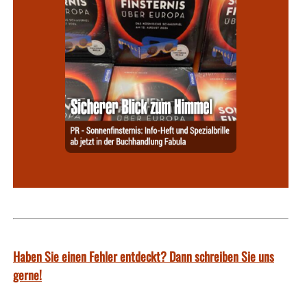
Haben Sie einen Fehler entdeckt? Dann schreiben Sie uns
gerne!