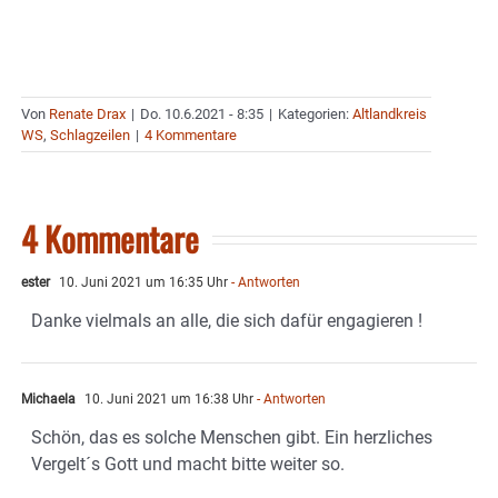
Von
Renate Drax
|
Do. 10.6.2021 - 8:35
|
Kategorien:
Altlandkreis
WS
,
Schlagzeilen
|
4 Kommentare
4 Kommentare
ester
10. Juni 2021 um 16:35 Uhr
- Antworten
Danke vielmals an alle, die sich dafür engagieren !
Michaela
10. Juni 2021 um 16:38 Uhr
- Antworten
Schön, das es solche Menschen gibt. Ein herzliches
Vergelt´s Gott und macht bitte weiter so.