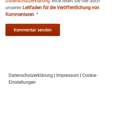
Datenschutzerklärung.
Bitte lesen Sie hier auch
unseren
Leitfaden für die Veröffentlichung von
Kommentaren
.
*
Datenschutzerklärung
|
Impressum
|
Cookie-
Einstellungen